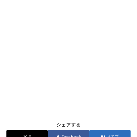
シェアする
X
Facebook
はてブ