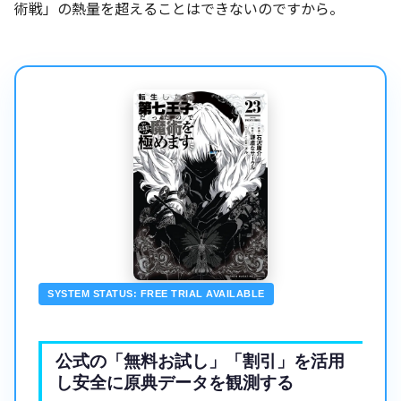
術戦」の熱量を超えることはできないのですから。
SYSTEM STATUS: FREE TRIAL AVAILABLE
公式の「無料お試し」「割引」を活用
し安全に原典データを観測する