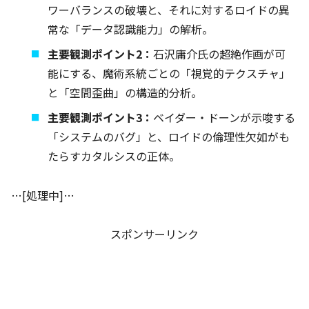
ワーバランスの破壊と、それに対するロイドの異
常な「データ認識能力」の解析。
主要観測ポイント2：
石沢庸介氏の超絶作画が可
能にする、魔術系統ごとの「視覚的テクスチャ」
と「空間歪曲」の構造的分析。
主要観測ポイント3：
ベイダー・ドーンが示唆する
「システムのバグ」と、ロイドの倫理性欠如がも
たらすカタルシスの正体。
…[処理中]…
スポンサーリンク