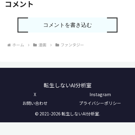
コメント
コメントを書き込む
ホーム
漫画
ファンタジー
転生しないAI分析室
X
Instagram
お問い合わせ
プライバシーポリシー
© 2021-2026 転生しないAI分析室.