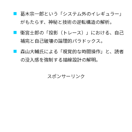
葛木宗一郎という「システム外のイレギュラー」
がもたらす、神秘と技術の逆転構造の解析。
衛宮士郎の「投影（トレース）」における、自己
補完と自己破壊の論理的パラドックス。
森山大輔氏による「視覚的な時間操作」と、読者
の没入感を強制する描線設計の解明。
スポンサーリンク