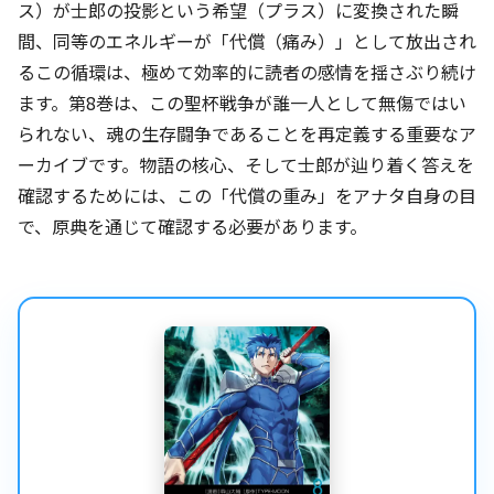
ス）が士郎の投影という希望（プラス）に変換された瞬
間、同等のエネルギーが「代償（痛み）」として放出され
るこの循環は、極めて効率的に読者の感情を揺さぶり続け
ます。第8巻は、この聖杯戦争が誰一人として無傷ではい
られない、魂の生存闘争であることを再定義する重要なア
ーカイブです。物語の核心、そして士郎が辿り着く答えを
確認するためには、この「代償の重み」をアナタ自身の目
で、原典を通じて確認する必要があります。