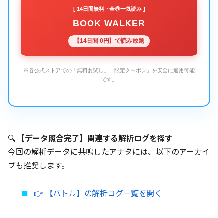
[ 14日間無料・全巻一気読み ]
BOOK WALKER
【14日間 0円】で読み放題
※各公式ストアでの「無料お試し」「限定クーポン」を安全に適用可能
です。
🔍
【データ照合完了】関連する解析ログを探す
今回の解析データに共鳴したアナタには、以下のアーカイ
ブも推奨します。
👉 【バトル】の解析ログ一覧を開く