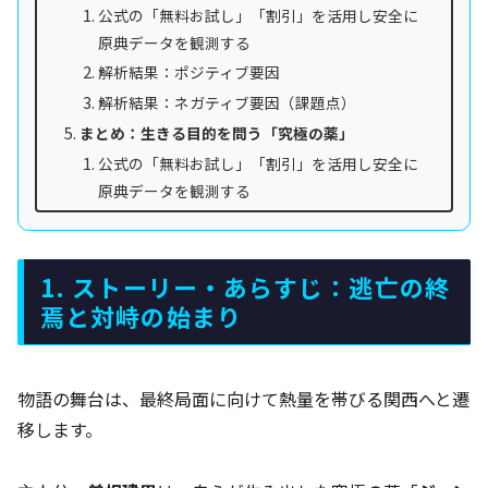
公式の「無料お試し」「割引」を活用し安全に
原典データを観測する
解析結果：ポジティブ要因
解析結果：ネガティブ要因（課題点）
まとめ：生きる目的を問う「究極の薬」
公式の「無料お試し」「割引」を活用し安全に
原典データを観測する
1. ストーリー・あらすじ：逃亡の終
焉と対峙の始まり
物語の舞台は、最終局面に向けて熱量を帯びる関西へと遷
移します。