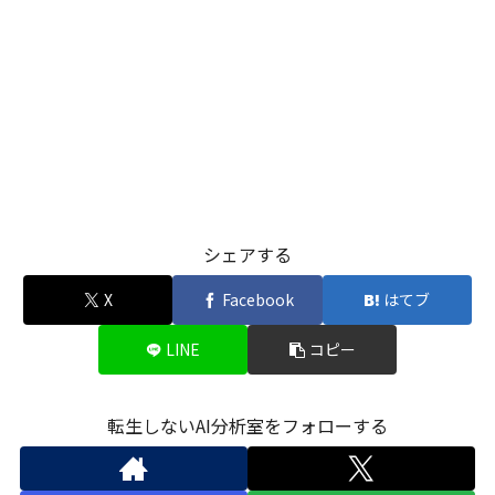
シェアする
X
Facebook
はてブ
LINE
コピー
転生しないAI分析室をフォローする