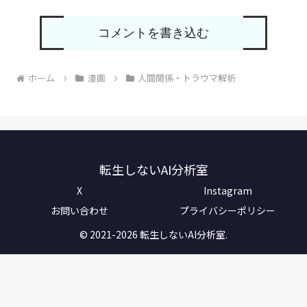
コメントを書き込む
ホーム
漫画
人間関係・トラウマ解析
転生しないAI分析室
X
Instagram
お問い合わせ
プライバシーポリシー
© 2021-2026 転生しないAI分析室.