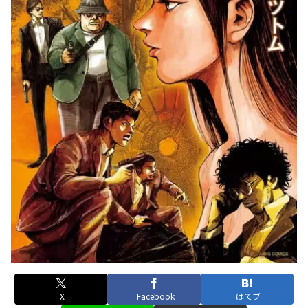
X
Facebook
はてブ