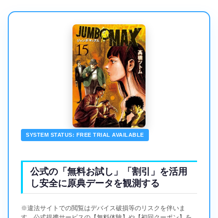
SYSTEM STATUS: FREE TRIAL AVAILABLE
公式の「無料お試し」「割引」を活用
し安全に原典データを観測する
※違法サイトでの閲覧はデバイス破損等のリスクを伴いま
す。公式提携サービスの【無料体験】や【初回クーポン】を