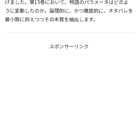
げました。第15巻において、物語のパラメータはどのよ
うに変動したのか。論理的に、かつ徹底的に、ネタバレを
最小限に抑えつつその本質を抽出します。
スポンサーリンク