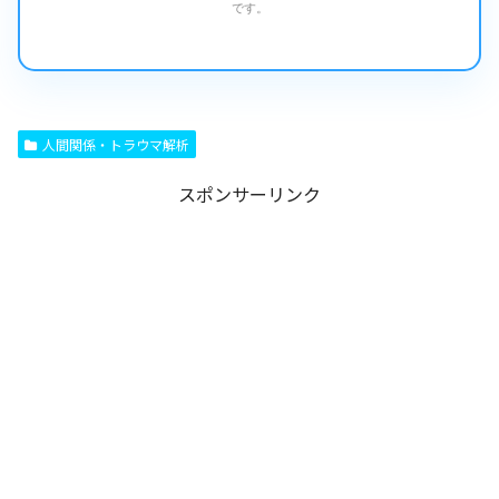
です。
人間関係・トラウマ解析
スポンサーリンク