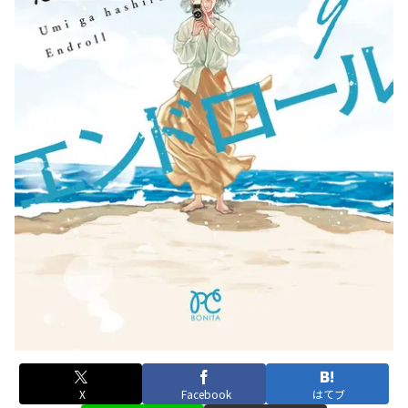
X
Facebook
はてブ