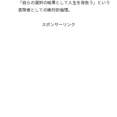
「自らの選択の結果として人生を背負う」という
表現者としての絶対的倫理。
スポンサーリンク