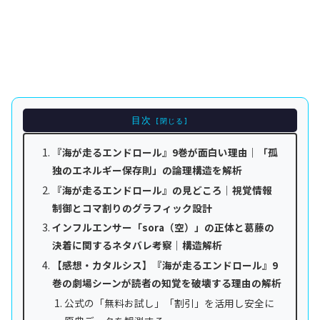
目次
『海が走るエンドロール』9巻が面白い理由｜「孤
独のエネルギー保存則」の論理構造を解析
『海が走るエンドロール』の見どころ｜視覚情報
制御とコマ割りのグラフィック設計
インフルエンサー「sora（空）」の正体と葛藤の
決着に関するネタバレ考察｜構造解析
【感想・カタルシス】『海が走るエンドロール』9
巻の劇場シーンが読者の知覚を破壊する理由の解析
公式の「無料お試し」「割引」を活用し安全に