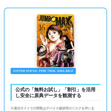
SYSTEM STATUS: FREE TRIAL AVAILABLE
公式の「無料お試し」「割引」を活用
し安全に原典データを観測する
※違法サイトでの閲覧はデバイス破損等のリスクを伴いま