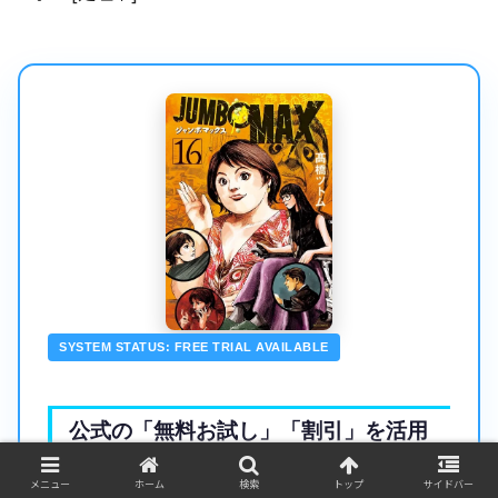
SYSTEM STATUS: FREE TRIAL AVAILABLE
公式の「無料お試し」「割引」を活用
し安全に原典データを観測する
メニュー
ホーム
検索
トップ
サイドバー