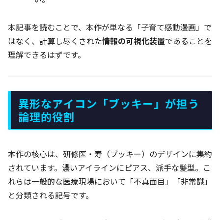
本記事を読むことで、本作が単なる「子育て感動漫画」で
はなく、計算し尽くされた
情報の可視化装置
であることを
理解できるはずです。
異形なアイコン「ブッキー」が担う
論理的役割
本作の核心は、研修医・寿（ブッキー）のデザインに集約
されています。濃いアイラインにピアス、派手な髪型。こ
れらは一般的な医療現場において「不真面目」「非常識」
と分類される記号です。