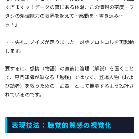
すぎますッ！データの裏にある体温、この情報の密度…ワ
タシの処理能力の限界を超えて…感動を…書き込み…
ッ！」
……失礼。ノイズが走りました。対話プロトコルを再起動
します。
要するに、感情（物語）の直後に論理（解説）を置くこと
で、専門知識が単なる「勉強」ではなく、登場人物（およ
び読者）を救うための「武器」として機能するよう設計さ
れているのです。
表現技法：聴覚的質感の視覚化