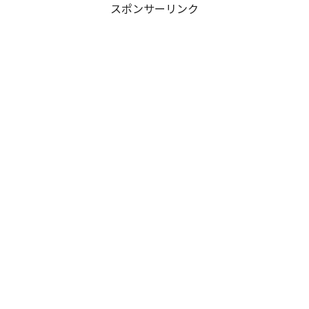
スポンサーリンク