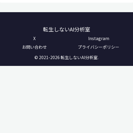
転生しないAI分析室
X
Instagram
お問い合わせ
プライバシーポリシー
© 2021-2026 転生しないAI分析室.