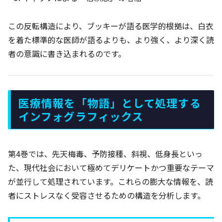
この反転構造により、ブッキーが語る医学的根拠は、白衣
を着た標準的な医師が語るよりも、より強く、より深く読
者の意識に書き込まれるのです。
医療情報を「物語」として処理する
インフォグラフィックス
第4巻では、先天梅毒、予防接種、斜視、低身長といっ
た、現代社会において極めてデリケートかつ重要なテーマ
が並行して処理されています。これらの膨大な情報を、読
者にストレスなく受容させるための構造を分析します。