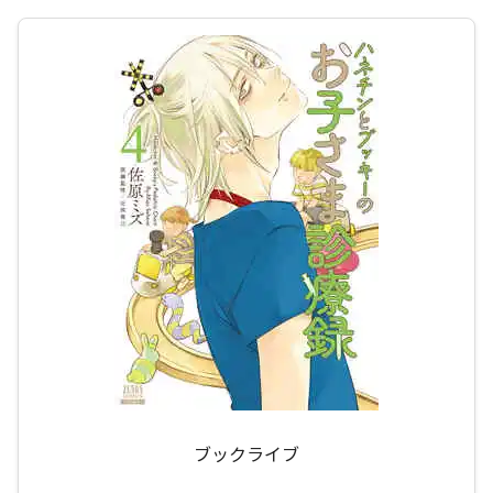
ブックライブ