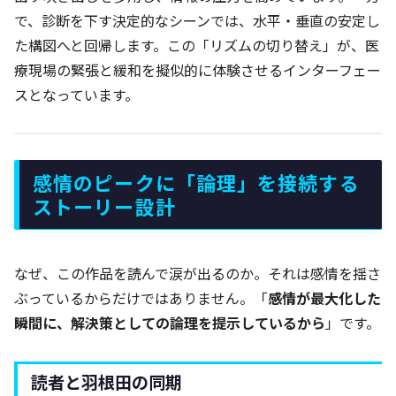
で、診断を下す決定的なシーンでは、水平・垂直の安定し
た構図へと回帰します。この「リズムの切り替え」が、医
療現場の緊張と緩和を擬似的に体験させるインターフェー
スとなっています。
感情のピークに「論理」を接続する
ストーリー設計
なぜ、この作品を読んで涙が出るのか。それは感情を揺さ
ぶっているからだけではありません。「
感情が最大化した
瞬間に、解決策としての論理を提示しているから
」です。
読者と羽根田の同期