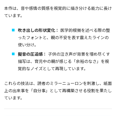
本作は、音や感情の質感を視覚的に描き分ける能力に長け
ています。
吹き出しの形状変化：
医学的根拠を述べる際の整
ったフォントと、親の不安を表す震えたラインの
使い分け。
擬音の圧迫感：
子供の泣き声が背景を埋め尽くす
描写は、育児中の親が感じる「余裕のなさ」を視
覚的なノイズとして再現しています。
これらの技法は、読者のミラーニューロンを刺激し、紙面
上の出来事を「自分事」として再構築させる役割を果たし
ています。