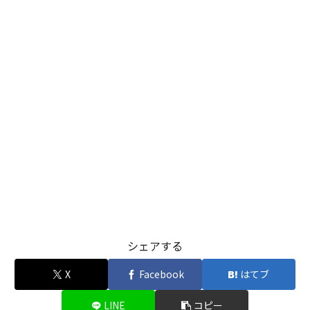
シェアする
X
Facebook
はてブ
LINE
コピー