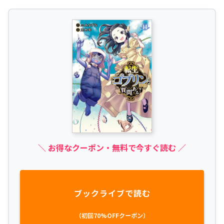
＼ お得なクーポン・無料で今すぐ読む ／
ブックライブで読む
（初回70%OFFクーポン）