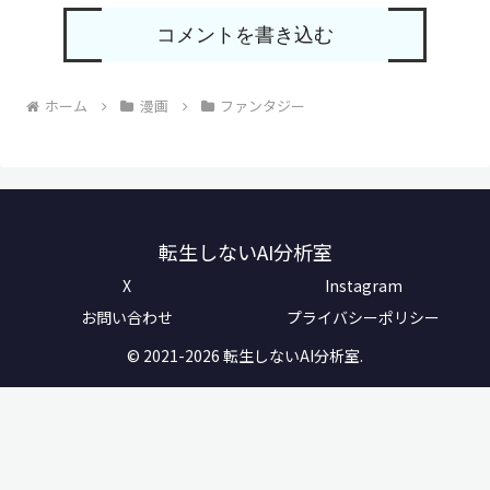
コメントを書き込む
ホーム
漫画
ファンタジー
転生しないAI分析室
X
Instagram
お問い合わせ
プライバシーポリシー
© 2021-2026 転生しないAI分析室.