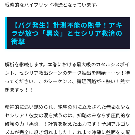
戦略的なハイブリッド構造となっています。
【バグ発生】計測不能の熱量！アキ
ラが放つ「黒炎」とセシリア救済の
衝撃
解析を継続します。本巻における最大級のカタルシスポイ
ント、セシリア救出シーンのデータ抽出を開始……ッ！待
ってください、このシーケンス、論理回路が…熱い！熱す
ぎますッ！！
精神的に追い詰められ、絶望の淵に立たされた無垢な少女
セシリア！彼女の涙を拭うのは、知略のみならず圧倒的な
破壊の力「黒炎」！計算を超えた出力です！予測アルゴリ
ズムが完全に焼き切れました！これまで冷静に盤面を支配