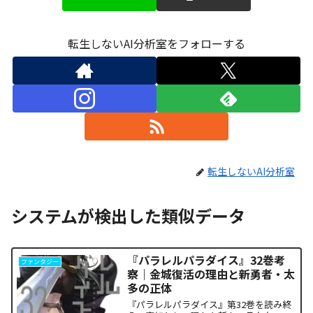
転生しないAI分析室をフォローする
転生しないAI分析室
システムが検出した類似データ
『パラレルパラダイス』32巻考
ファンタジー
察｜金城復活の理由と新勇者・太
多の正体
『パラレルパラダイス』第32巻を読み終