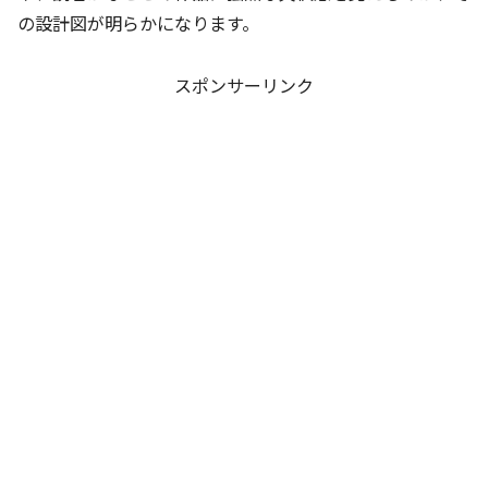
の設計図が明らかになります。
スポンサーリンク