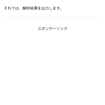
それでは、解析結果を出力します。
スポンサーリンク