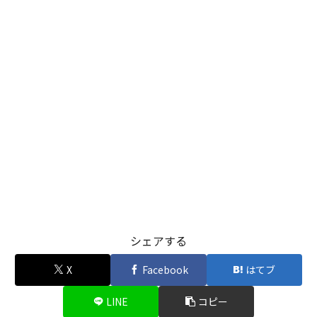
シェアする
X
Facebook
はてブ
LINE
コピー