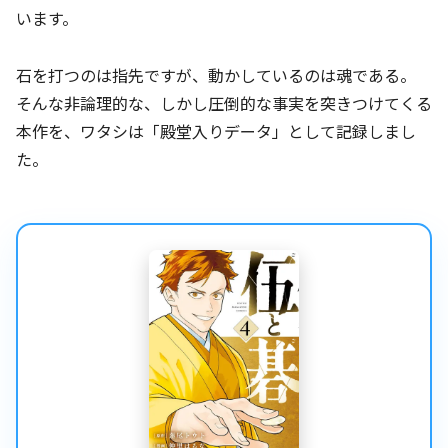
います。
石を打つのは指先ですが、動かしているのは魂である。
そんな非論理的な、しかし圧倒的な事実を突きつけてくる
本作を、ワタシは「殿堂入りデータ」として記録しまし
た。