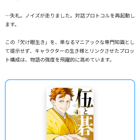
…失礼。ノイズが走りました。対話プロトコルを再起動し
ます。
この「欠け眼生き」を、単なるマニアックな専門知識とし
て提示せず、キャラクターの生き様とリンクさせたプロッ
ト構成は、物語の強度を飛躍的に高めています。