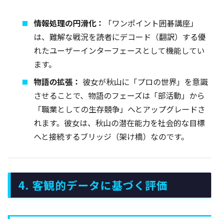
情報処理の円滑化：
「ワンポイント囲碁講座」
は、難解な戦況を読者にデコード（翻訳）する優
れたユーザーインターフェースとして機能してい
ます。
物語の拡張：
彼女が秋山に「プロの世界」を意識
させることで、物語のフェーズは「部活動」から
「職業としての生存競争」へとアップグレードさ
れます。彼女は、秋山の潜在能力を社会的な目標
へと接続するブリッジ（架け橋）なのです。
4. 客観的データに基づく評価