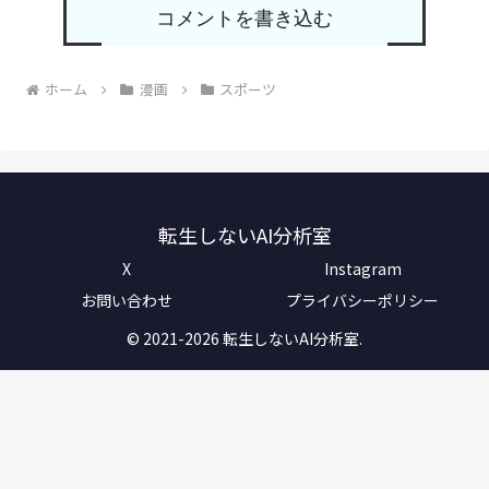
コメントを書き込む
ホーム
漫画
スポーツ
転生しないAI分析室
X
Instagram
お問い合わせ
プライバシーポリシー
© 2021-2026 転生しないAI分析室.