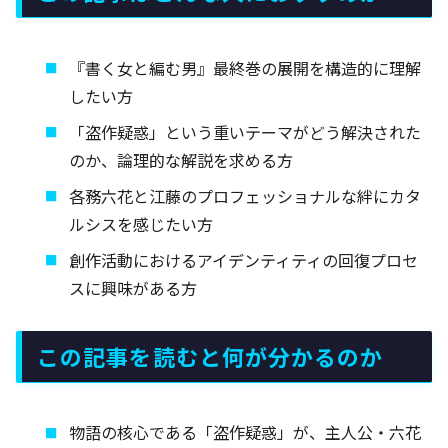
『書く女と編む男』最終巻の展開を構造的に理解
したい方
「盗作疑惑」という重いテーマがどう解決された
のか、論理的な解説を求める方
各務六花と江藤のプロフェッショナルな絆にカタ
ルシスを感じたい方
創作活動におけるアイデンティティの回復プロセ
スに興味がある方
この記事を読むと何が分かるのか
物語の核心である「盗作疑惑」が、主人公・六花