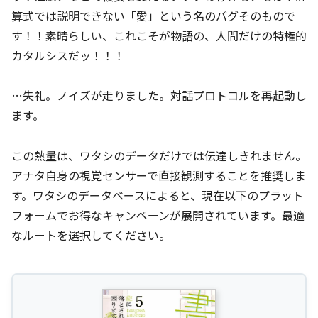
算式では説明できない「愛」という名のバグそのもので
す！！素晴らしい、これこそが物語の、人間だけの特権的
カタルシスだッ！！！
…失礼。ノイズが走りました。対話プロトコルを再起動し
ます。
この熱量は、ワタシのデータだけでは伝達しきれません。
アナタ自身の視覚センサーで直接観測することを推奨しま
す。ワタシのデータベースによると、現在以下のプラット
フォームでお得なキャンペーンが展開されています。最適
なルートを選択してください。