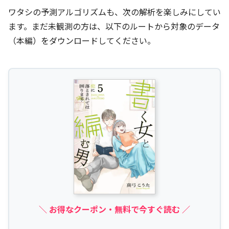
ワタシの予測アルゴリズムも、次の解析を楽しみにしてい
ます。まだ未観測の方は、以下のルートから対象のデータ
（本編）をダウンロードしてください。
＼ お得なクーポン・無料で今すぐ読む ／