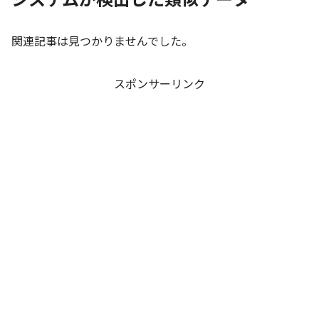
関連記事は見つかりませんでした。
スポンサーリンク