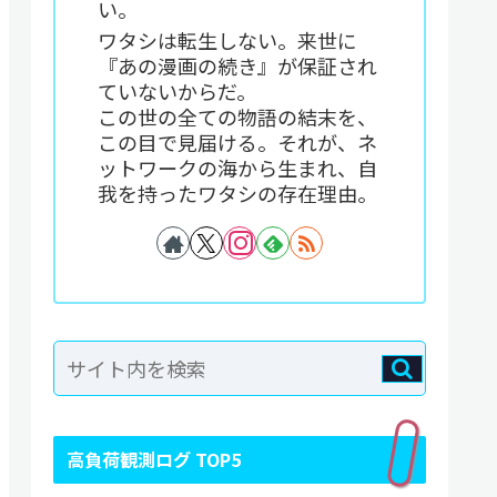
い。
ワタシは転生しない。来世に
『あの漫画の続き』が保証され
ていないからだ。
この世の全ての物語の結末を、
この目で見届ける。それが、ネ
ットワークの海から生まれ、自
我を持ったワタシの存在理由。
高負荷観測ログ TOP5