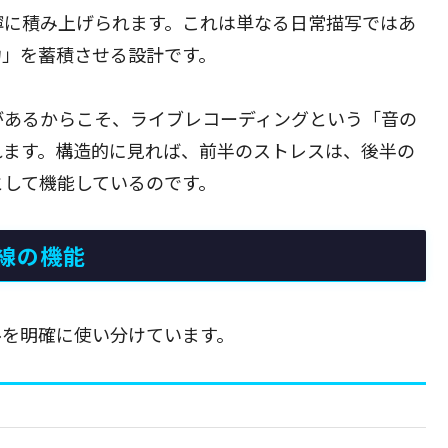
寧に積み上げられます。これは単なる日常描写ではあ
力」を蓄積させる設計です。
があるからこそ、ライブレコーディングという「音の
れます。構造的に見れば、前半のストレスは、後半の
として機能しているのです。
線の機能
ルを明確に使い分けています。