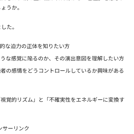
しょうか。
ました。
』の圧倒的な迫力の正体を知りたい方
ような感覚に陥るのか、その演出意図を理解したい方
読者の感情をどうコントロールしているか興味がある
「視覚的リズム」と「不確実性をエネルギーに変換す
ンサーリンク