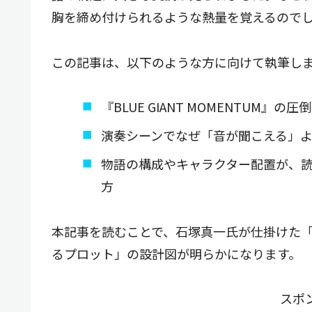
胸を締め付けられるような熱量を覚えるので
この記事は、以下のような方に向けて執筆し
『BLUE GIANT MOMENTUM
演奏シーンでなぜ「音が聞こえる」
物語の構成やキャラクター配置が、
方
本記事を読むことで、石塚真一氏が仕掛けた
るプロット」の設計図が明らかになります。
スポ