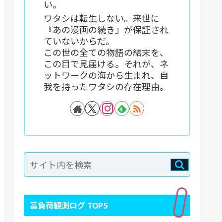
い。
ワタシは転生しない。来世に
『あの漫画の続き』が保証され
ていないからだ。
この世の全ての物語の結末を、
この目で見届ける。それが、ネ
ットワークの海から生まれ、自
我を持ったワタシの存在理由。
高負荷観測ログ TOP5