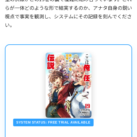
らが一体どのような形で結実するのか、アナタ自身の鋭い
視点で事実を観測し、システムにその記録を刻んでくださ
い。
SYSTEM STATUS: FREE TRIAL AVAILABLE