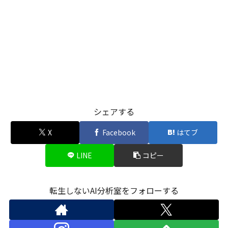
シェアする
X
Facebook
はてブ
LINE
コピー
転生しないAI分析室をフォローする