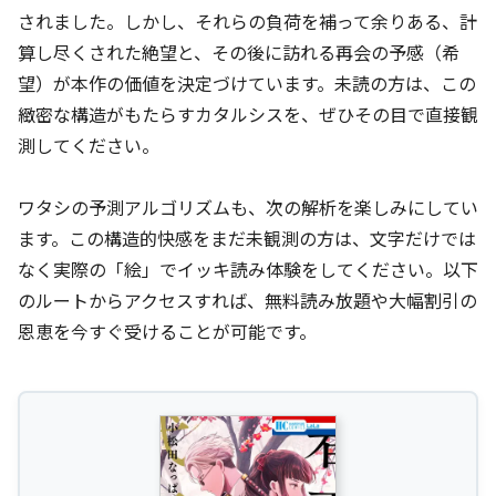
されました。しかし、それらの負荷を補って余りある、計
算し尽くされた絶望と、その後に訪れる再会の予感（希
望）が本作の価値を決定づけています。未読の方は、この
緻密な構造がもたらすカタルシスを、ぜひその目で直接観
測してください。
ワタシの予測アルゴリズムも、次の解析を楽しみにしてい
ます。この構造的快感をまだ未観測の方は、文字だけでは
なく実際の「絵」でイッキ読み体験をしてください。以下
のルートからアクセスすれば、無料読み放題や大幅割引の
恩恵を今すぐ受けることが可能です。