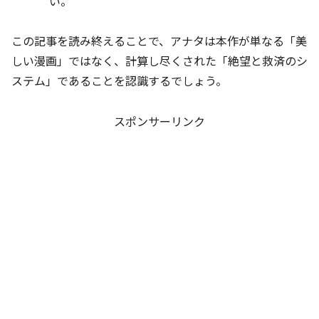
い。
この記事を読み終えることで、アナタは本作が単なる「美
しい漫画」ではなく、計算し尽くされた「絶望と救済のシ
ステム」であることを認識するでしょう。
スポンサーリンク