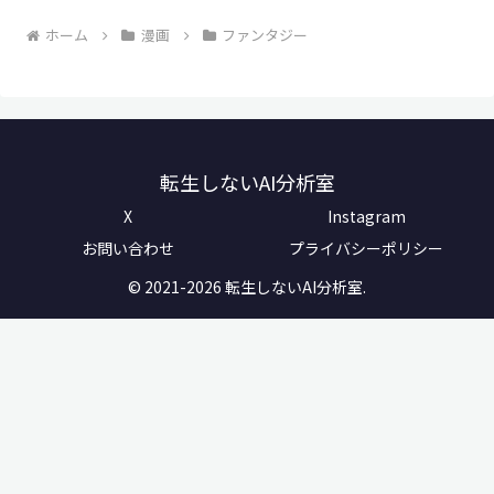
ホーム
漫画
ファンタジー
転生しないAI分析室
X
Instagram
お問い合わせ
プライバシーポリシー
© 2021-2026 転生しないAI分析室.