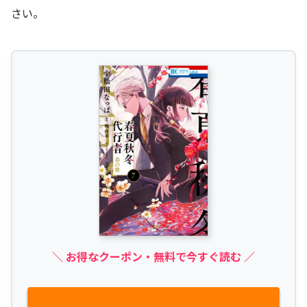
さい。
＼ お得なクーポン・無料で今すぐ読む ／