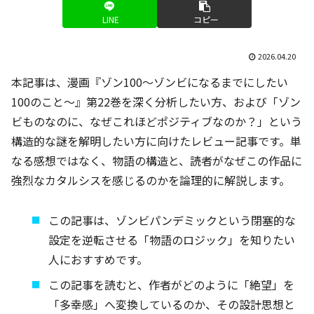
LINE
コピー
2026.04.20
本記事は、漫画『ゾン100～ゾンビになるまでにしたい
100のこと～』第22巻を深く分析したい方、および「ゾン
ビものなのに、なぜこれほどポジティブなのか？」という
構造的な謎を解明したい方に向けたレビュー記事です。単
なる感想ではなく、物語の構造と、読者がなぜこの作品に
強烈なカタルシスを感じるのかを論理的に解説します。
この記事は、ゾンビパンデミックという閉塞的な
設定を逆転させる「物語のロジック」を知りたい
人におすすめです。
この記事を読むと、作者がどのように「絶望」を
「多幸感」へ変換しているのか、その設計思想と