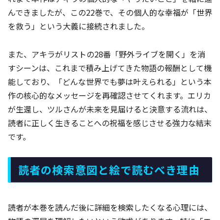
んできましたが、この22巻で、その個人的な幸福が「世界
を救う」という大義に接続されました。
また、アキラがリストの28番「野外ライブを開く」を消
すシーンは、これまで積み上げてきた物語の報酬として機
能しており、「どんな世界でも夢は叶えられる」という本
作の核心的なメッセージを再確認させてくれます。エリカ
が生還し、ツルさんが未来を見届けると決意する流れは、
読者に正しく生きることへの祝福を感じさせる強力な結末
です。
読者の検索意図と絵で読むべき理由
読者が本巻を読んだ後に詳細を検索したくなる心理には、