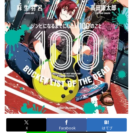
X
Facebook
はてブ