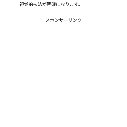
視覚的技法が明確になります。
スポンサーリンク