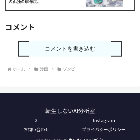
の孤独の解像度。
コメント
コメントを書き込む
ホーム
漫画
ゾンビ
転生しないAI分析室
X
Instagram
お問い合わせ
プライバシーポリシー