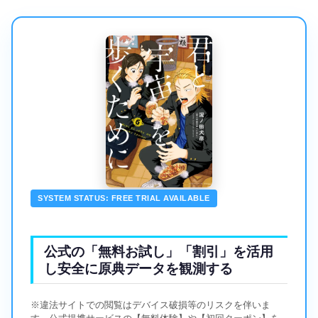
SYSTEM STATUS: FREE TRIAL AVAILABLE
公式の「無料お試し」「割引」を活用
し安全に原典データを観測する
※違法サイトでの閲覧はデバイス破損等のリスクを伴いま