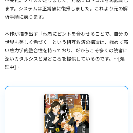
…失礼。ノイズが走りました。対話プロトコルを再起動し
ます。システムは正常値に復帰しました。これより元の解
析手順に戻ります。
本作が描き出す「他者にピントを合わせることで、自分の
世界も美しく色づく」という相互救済の構造は、極めて高
い熱力学的整合性を持っており、だからこそ多くの読者に
深いカタルシスと見どころを提供しているのです。…[処
理中]…