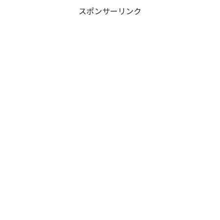
スポンサーリンク