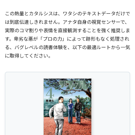
この熱量とカタルシスは、ワタシのテキストデータだけで
は到底伝達しきれません。アナタ自身の視覚センサーで、
実際のコマ割りや表情を直接観測することを強く推奨しま
す。卑劣な悪が「プロの力」によって跡形もなく処理され
る、バグレベルの読書体験を、以下の最適ルートから一気
に取得してください。