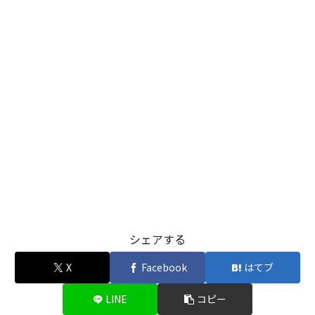
シェアする
X
Facebook
はてブ
LINE
コピー