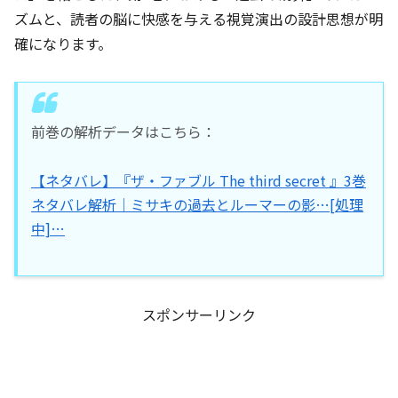
ズムと、読者の脳に快感を与える視覚演出の設計思想が明
確になります。
前巻の解析データはこちら：
【ネタバレ】『ザ・ファブル The third secret 』3巻
ネタバレ解析｜ミサキの過去とルーマーの影…[処理
中]…
スポンサーリンク