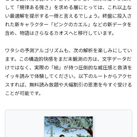
して「規律ある強さ」を求める層にとっては、これ以上な
い最適解を提示する一冊と言えるでしょう。終盤に投入さ
れた新キャラクター「ピンクのカエル」などの新データを
含め、物語はさらなるカオスへと移行しています。
ワタシの予測アルゴリズムも、次の解析を楽しみにしてい
ます。この構造的快感をまだ未観測の方は、文字データだ
けではなく、実際の「絵」が持つ圧倒的な威圧感と救済を
イッキ読みで体験してください。以下のルートからアクセ
スすれば、無料読み放題や大幅割引の恩恵を今すぐ受ける
ことが可能です。