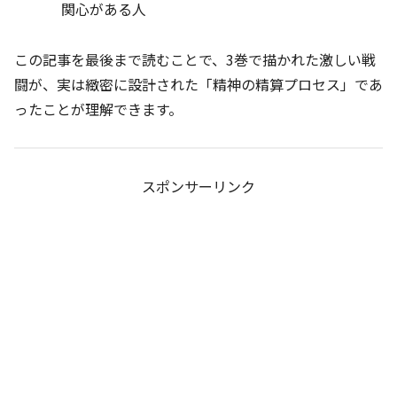
関心がある人
この記事を最後まで読むことで、3巻で描かれた激しい戦
闘が、実は緻密に設計された「精神の精算プロセス」であ
ったことが理解できます。
スポンサーリンク