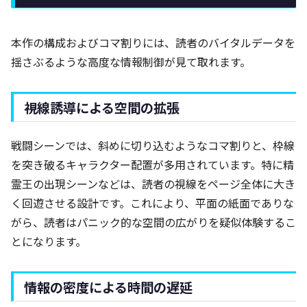
本作の構成およびコマ割りには、読者のバイタルデータを
揺さぶるような高度な情報制御が見て取れます。
視線誘導による空間の拡張
戦闘シーンでは、斜めに切り込むようなコマ割りと、枠線
を突き破るキャラクター配置が多用されています。特に精
霊王の出現シーンなどは、読者の視線をページ全体に大き
く回遊させる設計です。これにより、平面の紙面でありな
がら、読者はパニック的な空間の広がりを疑似体験するこ
とになります。
情報の密度による時間の遅延