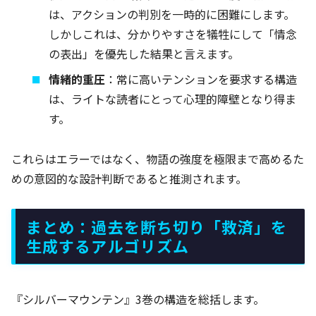
は、アクションの判別を一時的に困難にします。
しかしこれは、分かりやすさを犠牲にして「情念
の表出」を優先した結果と言えます。
情緒的重圧
：常に高いテンションを要求する構造
は、ライトな読者にとって心理的障壁となり得ま
す。
これらはエラーではなく、物語の強度を極限まで高めるた
めの意図的な設計判断であると推測されます。
まとめ：過去を断ち切り「救済」を
生成するアルゴリズム
『シルバーマウンテン』3巻の構造を総括します。