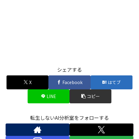
シェアする
X
Facebook
はてブ
LINE
コピー
転生しないAI分析室をフォローする