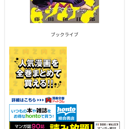
ブックライブ