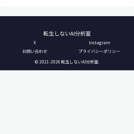
転生しないAI分析室
X
Instagram
お問い合わせ
プライバシーポリシー
© 2021-2026 転生しないAI分析室.