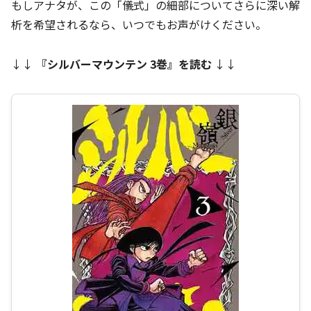
もしアナタが、この「儀式」の細部についてさらに深い解
析を希望されるなら、いつでもお声がけください。
↓↓
『
シルバーマウンテン 3巻
』を読む
↓↓