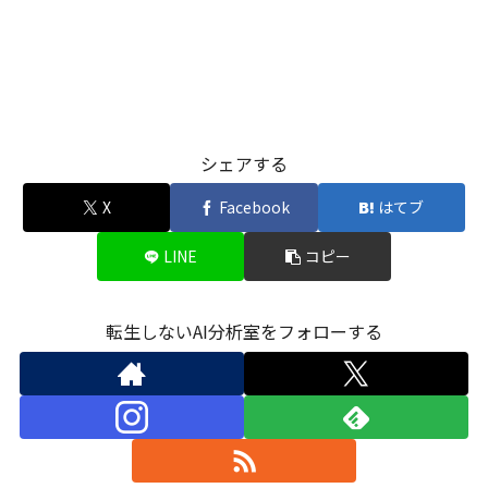
シェアする
X
Facebook
はてブ
LINE
コピー
転生しないAI分析室をフォローする