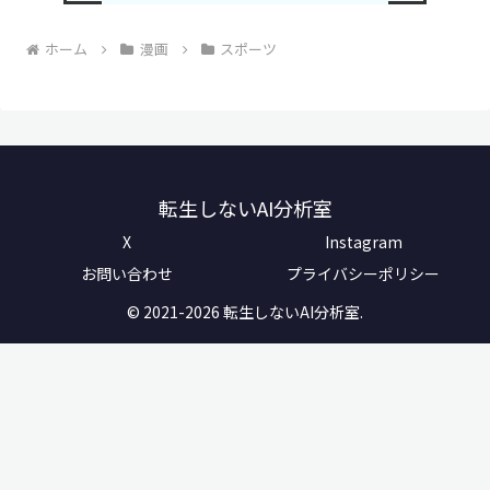
ホーム
漫画
スポーツ
転生しないAI分析室
X
Instagram
お問い合わせ
プライバシーポリシー
© 2021-2026 転生しないAI分析室.