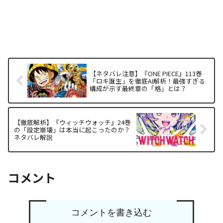
【ネタバレ注意】『ONE PIECE』113巻
「ロキ誕生」を徹底AI解析！最強すぎる
構成が示す最終章の「格」とは？
【徹底解析】『ウィッチウォッチ』24巻
の「設定崩壊」は本当に起こったのか？
ネタバレ解説
コメント
コメントを書き込む