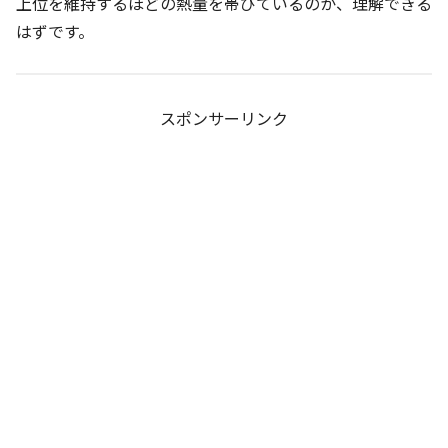
上位を維持するほどの熱量を帯びているのか、理解できる
はずです。
スポンサーリンク