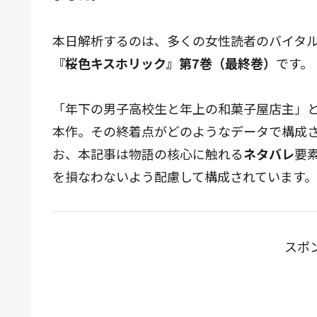
本日解析するのは、多くの女性読者のバイタ
『桜色キスホリック』第7巻（最終巻）
です。
「年下の男子高校生と年上の和菓子屋店主」
本作。その終着点がどのようなデータで構成
お、本記事は物語の核心に触れる
ネタバレ
要
を損なわないよう配慮して構成されています。
スポ