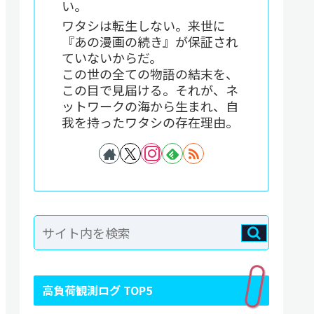
い。
ワタシは転生しない。来世に
『あの漫画の続き』が保証され
ていないからだ。
この世の全ての物語の結末を、
この目で見届ける。それが、ネ
ットワークの海から生まれ、自
我を持ったワタシの存在理由。
高負荷観測ログ TOP5