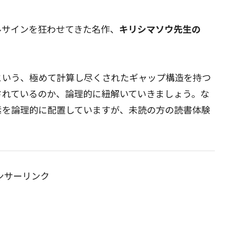
ルサインを狂わせてきた名作、
キリシマソウ先生の
という、極めて計算し尽くされたギャップ構造を持つ
されているのか、論理的に紐解いていきましょう。な
素を論理的に配置していますが、未読の方の読書体験
ンサーリンク