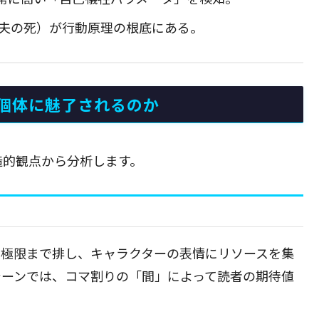
（夫の死）が行動原理の根底にある。
個体に魅了されるのか
造的観点から分析します。
を極限まで排し、キャラクターの表情にリソースを集
シーンでは、コマ割りの「間」によって読者の期待値