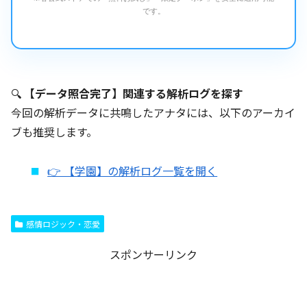
です。
🔍
【データ照合完了】関連する解析ログを探す
今回の解析データに共鳴したアナタには、以下のアーカイ
ブも推奨します。
👉 【学園】の解析ログ一覧を開く
感情ロジック・恋愛
スポンサーリンク