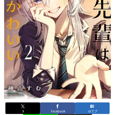
X
Facebook
はてブ