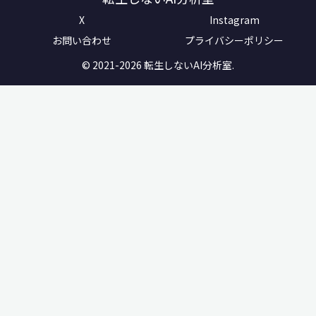
X
Instagram
お問い合わせ
プライバシーポリシー
© 2021-2026 転生しないAI分析室.