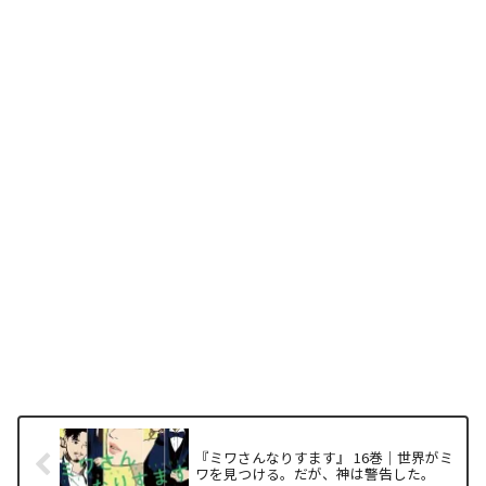
『ミワさんなりすます』 16巻｜世界がミ
ワを見つける。だが、神は警告した。