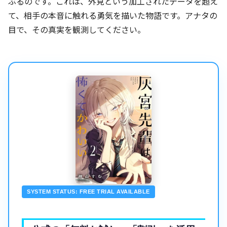
ぶるのです。これは、外見という加工されたデータを超え
て、相手の本音に触れる勇気を描いた物語です。アナタの
目で、その真実を観測してください。
SYSTEM STATUS: FREE TRIAL AVAILABLE