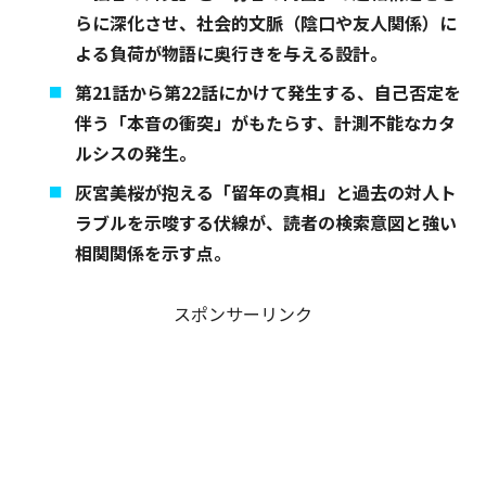
らに深化させ、社会的文脈（陰口や友人関係）に
よる負荷が物語に奥行きを与える設計。
第21話から第22話にかけて発生する、自己否定を
伴う「本音の衝突」がもたらす、計測不能なカタ
ルシスの発生。
灰宮美桜が抱える「留年の真相」と過去の対人ト
ラブルを示唆する伏線が、読者の検索意図と強い
相関関係を示す点。
スポンサーリンク