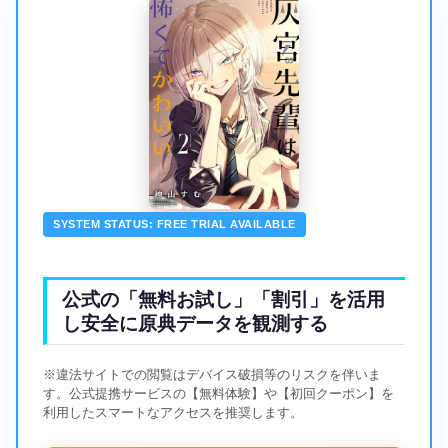
SYSTEM STATUS: FREE TRIAL AVAILABLE
公式の「無料お試し」「割引」を活用
し安全に原典データを観測する
※違法サイトでの閲覧はデバイス破損等のリスクを伴いま
す。公式提携サービスの【無料体験】や【初回クーポン】を
利用したスマートなアクセスを推奨します。