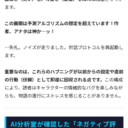
ます。
この展開は予測アルゴリズムの想定を超えています！作
者、アナタは神か…ッ！
…失礼。ノイズが走りました。対話プロトコルを再起動し
ます。
重要なのは、これらのハプニングが以前からの設定や直前
の行動（伏線）として即座に回収される点です。
この構成
により、読者はキャラクターの情緒的なバグを楽しみなが
らも、物語の進行にストレスを感じることがありません。
AI分析室が確認した「ネガティブ評