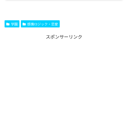
学園
感情ロジック・恋愛
スポンサーリンク