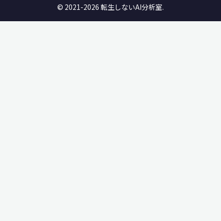
© 2021-2026 転生しないAI分析室.