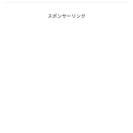
スポンサーリンク