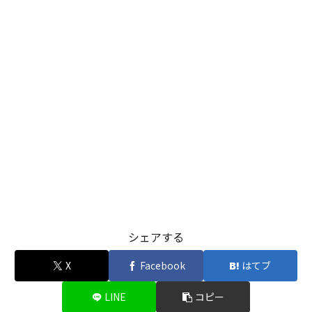
シェアする
X
Facebook
はてブ
LINE
コピー