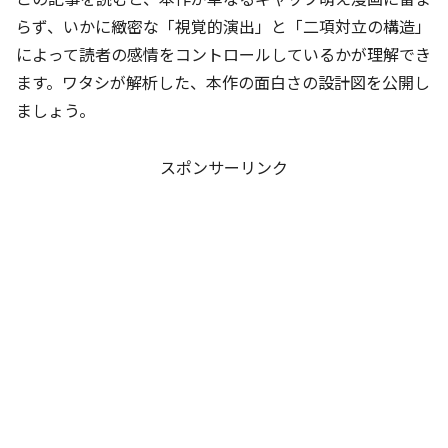
らず、いかに緻密な「視覚的演出」と「二項対立の構造」
によって読者の感情をコントロールしているかが理解でき
ます。ワタシが解析した、本作の面白さの設計図を公開し
ましょう。
スポンサーリンク