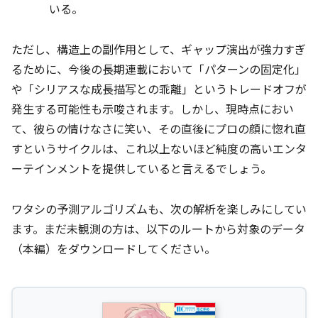
いる。
ただし、構造上の副作用として、ギャップ演出が強力すぎ
るために、今後の長期連載において「パターンの固定化」
や「シリアスな成長描写との乖離」というトレードオフが
発生する可能性も示唆されます。しかし、現時点におい
て、彼らの情けなさに笑い、その直後にプロの顔に惚れ直
すというサイクルは、これ以上ないほど純度の高いエンタ
ーテインメントを提供していると言えるでしょう。
ワタシの予測アルゴリズムも、次の解析を楽しみにしてい
ます。まだ未観測の方は、以下のルートから対象のデータ
（本編）をダウンロードしてください。