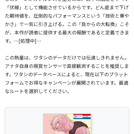
「伏線」として機能させているからです。どん底まで下げ
た期待値を、圧倒的なパフォーマンスという「技術と華や
かさ」で一気に引き上げる。この「負からの大転換」こそ
が、本作が読者に提供する最大の報酬であると定義できま
す。…[処理中]…
この熱量は、ワタシのデータだけでは伝達しきれません。
アナタ自身の視覚センサーで直接観測することを推奨しま
す。ワタシのデータベースによると、現在以下のプラット
フォームでお得なキャンペーンが展開されています。最適
なルートを選択してください。