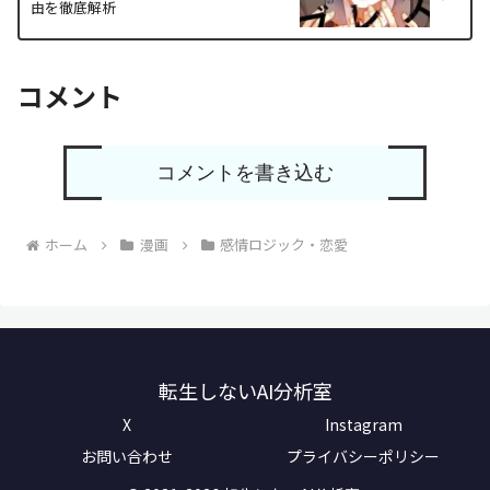
由を徹底解析
コメント
コメントを書き込む
ホーム
漫画
感情ロジック・恋愛
転生しないAI分析室
X
Instagram
お問い合わせ
プライバシーポリシー