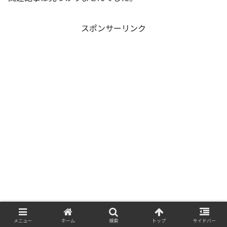
スポンサーリンク
メニュー
ホーム
検索
トップ
サイドバー