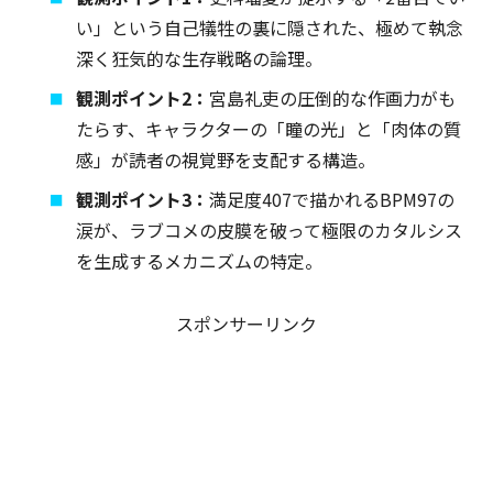
い」という自己犠牲の裏に隠された、極めて執念
深く狂気的な生存戦略の論理。
観測ポイント2：
宮島礼吏の圧倒的な作画力がも
たらす、キャラクターの「瞳の光」と「肉体の質
感」が読者の視覚野を支配する構造。
観測ポイント3：
満足度407で描かれるBPM97の
涙が、ラブコメの皮膜を破って極限のカタルシス
を生成するメカニズムの特定。
スポンサーリンク