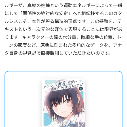
ルギーが、真樹の抱擁という運動エネルギーによって一瞬
にして「関係性の絶対的な安定」へと相転移するこのカタ
ルシスこそ、本作が誇る構造的頂点です。この感動を、テ
キストという一次元的な媒体で表現することには限界があ
ります。キャラクターの瞳の水分量、微細な手の位置、ト
ーンの密度など、原典に刻まれた多角的なデータを、アナ
タ自身の視覚野で直接観測していただきたいのです。