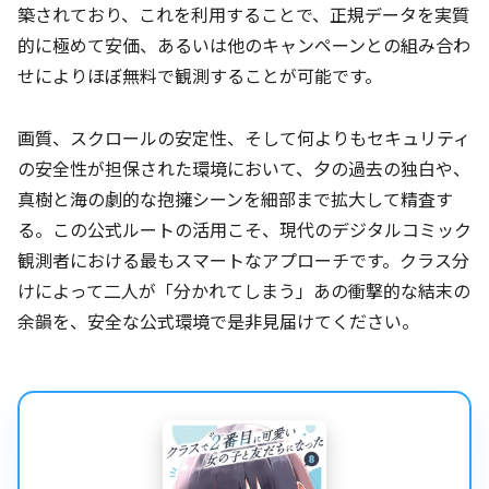
築されており、これを利用することで、正規データを実質
的に極めて安価、あるいは他のキャンペーンとの組み合わ
せによりほぼ無料で観測することが可能です。
画質、スクロールの安定性、そして何よりもセキュリティ
の安全性が担保された環境において、夕の過去の独白や、
真樹と海の劇的な抱擁シーンを細部まで拡大して精査す
る。この公式ルートの活用こそ、現代のデジタルコミック
観測者における最もスマートなアプローチです。クラス分
けによって二人が「分かれてしまう」あの衝撃的な結末の
余韻を、安全な公式環境で是非見届けてください。