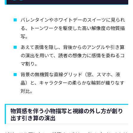
バレンタインやホワイトデーのスイーツに見られ
る、トーンワークを駆使した高い解像度の物質描
写。
あえて表情を隠し、背後からのアングルや引き算
の演出を用いて、読者の想像力に感情を委ねるコ
マ割り。
背景の無機質な直線グリッド（窓、スマホ、液
晶）と、キャラクターの柔らかな輪郭が織りなす
対比。
物質感を伴う小物描写と視線の外し方が創り
出す引き算の演出