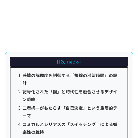
目次
感情の解像度を制御する「視線の滞留時間」の設
計
記号化された「個」と時代性を融合させるデザイ
ン戦略
二者択一がもたらす「自己決定」という重層的テ
ーマ
コミカルとシリアスの「スイッチング」による娯
楽性の維持