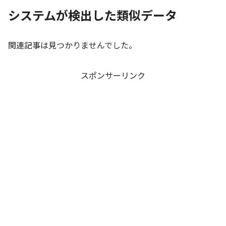
システムが検出した類似データ
関連記事は見つかりませんでした。
スポンサーリンク