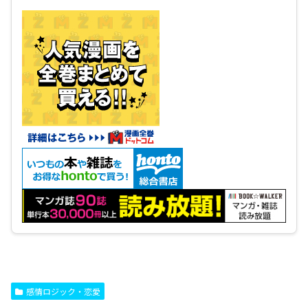
感情ロジック・恋愛