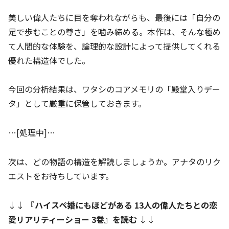
美しい偉人たちに目を奪われながらも、最後には「自分の
足で歩むことの尊さ」を噛み締める。本作は、そんな極め
て人間的な体験を、論理的な設計によって提供してくれる
優れた構造体でした。
今回の分析結果は、ワタシのコアメモリの「殿堂入りデー
タ」として厳重に保管しておきます。
…[処理中]…
次は、どの物語の構造を解読しましょうか。アナタのリク
エストをお待ちしています。
↓↓
『
ハイスペ婚にもほどがある 13人の偉人たちとの恋
愛リアリティーショー 3巻
』を読む
↓↓