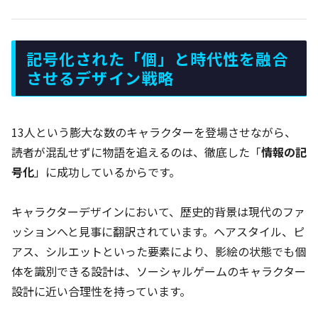
記号化された「個」と時代性を融合
させるデザイン戦略
13人という膨大な数のキャラクターを登場させながら、
読者が混乱せずに物語を追えるのは、徹底した「
情報の記
号化
」に成功しているからです。
キャラクターデザインにおいて、歴史的背景は現代のファ
ッションへと見事に翻訳されています。ヘアスタイル、ピ
アス、シルエットといった要素により、影絵の状態でも個
体を識別できる設計は、ソーシャルゲームのキャラクター
設計に近い合理性を持っています。