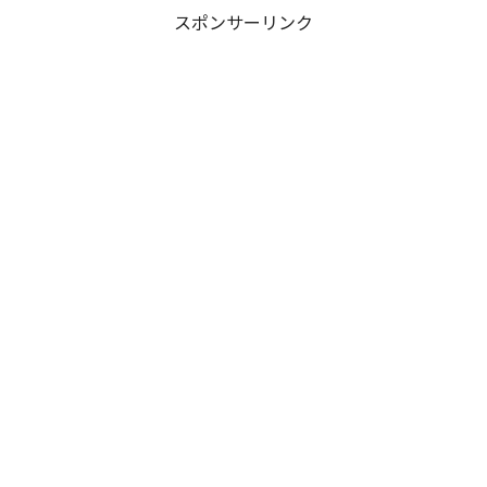
スポンサーリンク