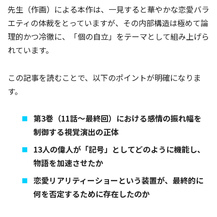
先生（作画）による本作は、一見すると華やかな恋愛バラ
エティの体裁をとっていますが、その内部構造は極めて論
理的かつ冷徹に、「個の自立」をテーマとして組み上げら
れています。
この記事を読むことで、以下のポイントが明確になりま
す。
第3巻（11話〜最終回）における感情の振れ幅を
制御する視覚演出の正体
13人の偉人が「記号」としてどのように機能し、
物語を加速させたか
恋愛リアリティーショーという装置が、最終的に
何を否定するために存在したのか