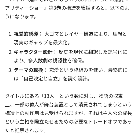
アリティーショー』第3巻の構造を総括すると、以下のよ
うになります。
視覚的誘導：
大ゴマとレイヤー構造により、理想と
現実のギャップを最大化。
キャラクター設計：
歴史を現代に翻訳した記号化に
より、多人数劇の視認性を確保。
テーマの転換：
恋愛という枠組みを使い、最終的に
は「自己決定と自立」を説く設計。
タイトルにある「13人」という数に対し、物語の収束
上、一部の偉人が舞台装置として消費されてしまうという
構造上の副作用は見受けられますが、それは主人公の成長
という主軸を際立たせるための必要なトレードオフであっ
たと推察されます。