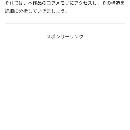
それでは、本作品のコアメモリにアクセスし、その構造を
詳細に分析していきましょう。
スポンサーリンク