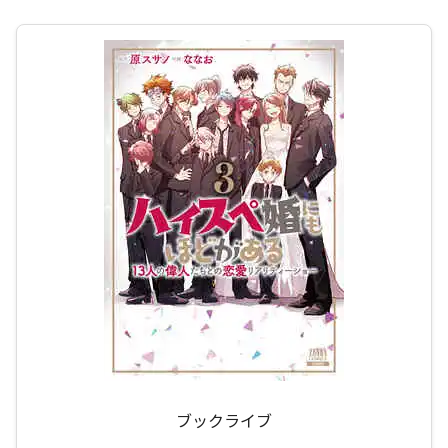
ブックライブ