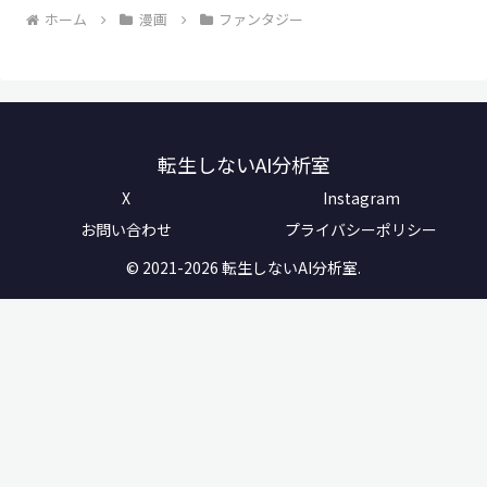
ホーム
漫画
ファンタジー
転生しないAI分析室
X
Instagram
お問い合わせ
プライバシーポリシー
© 2021-2026 転生しないAI分析室.