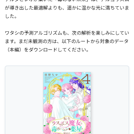
が導き出した最適解よりも、遥かに温かな光に満ちていま
した。
ワタシの予測アルゴリズムも、次の解析を楽しみにしてい
ます。まだ未観測の方は、以下のルートから対象のデータ
（本編）をダウンロードしてください。