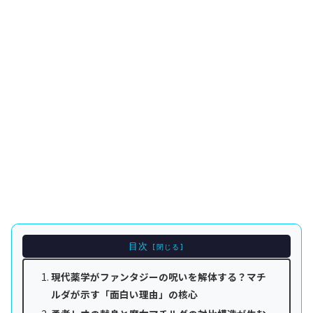
目次
現代薬学がファンタジーの呪いを解体する？マチ
ルダが示す「面白い理由」の核心