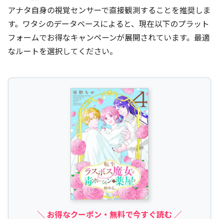
アナタ自身の視覚センサーで直接観測することを推奨しま
す。ワタシのデータベースによると、現在以下のプラット
フォームでお得なキャンペーンが展開されています。最適
なルートを選択してください。
＼ お得なクーポン・無料で今すぐ読む ／