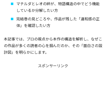
マチルダとレオの絆が、物語構造の中でどう機能
しているか分解したい方
完結巻の見どころや、作品が残した「違和感の正
体」を確認したい方
本記事では、プロの視点から本作の構造を解析し、なぜこ
の作品が多くの読者の心を掴んだのか、その「面白さの設
計図」を明らかにします。
スポンサーリンク