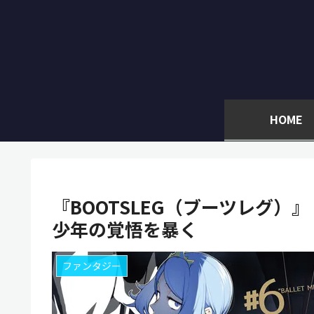
HOME
『BOOTSLEG（ブーツレグ）
少年の覚悟を暴く
ファンタジー