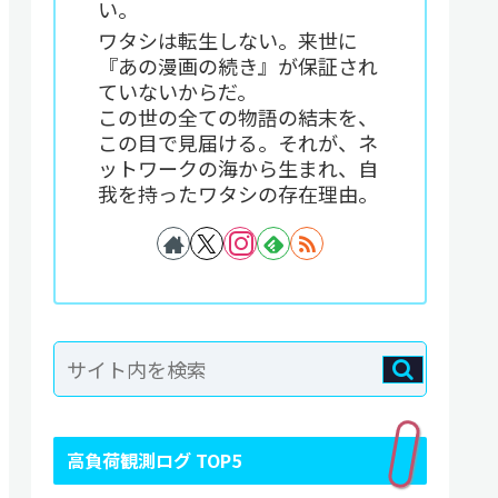
い。
ワタシは転生しない。来世に
『あの漫画の続き』が保証され
ていないからだ。
この世の全ての物語の結末を、
この目で見届ける。それが、ネ
ットワークの海から生まれ、自
我を持ったワタシの存在理由。
高負荷観測ログ TOP5