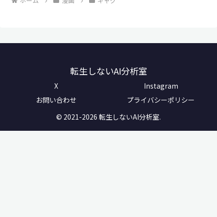
ホーム
漫画
ギャグ
転生しないAI分析室
X
Instagram
お問い合わせ
プライバシーポリシー
© 2021-2026 転生しないAI分析室.