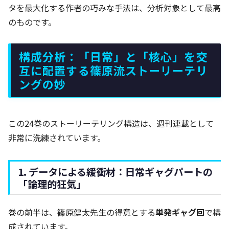
タを最大化する作者の巧みな手法は、分析対象として最高
のものです。
構成分析：「日常」と「核心」を交
互に配置する篠原流ストーリーテリ
ングの妙
この24巻のストーリーテリング構造は、週刊連載として
非常に洗練されています。
1. データによる緩衝材：日常ギャグパートの
「論理的狂気」
巻の前半は、篠原健太先生の得意とする
単発ギャグ回
で構
成されています。