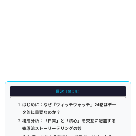
目次
はじめに：なぜ『ウィッチウォッチ』24巻はデー
タ的に重要なのか？
構成分析：「日常」と「核心」を交互に配置する
篠原流ストーリーテリングの妙