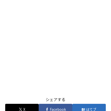
シェアする
X
Facebook
はてブ