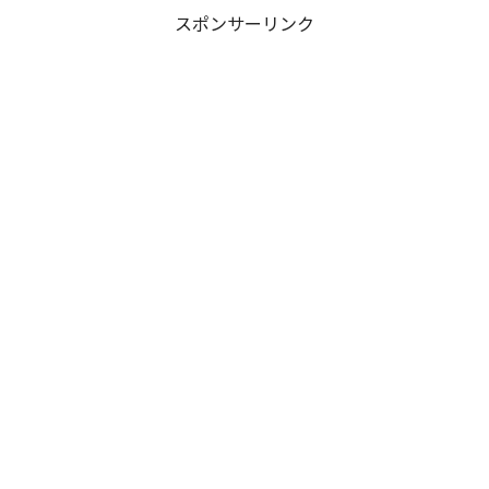
スポンサーリンク