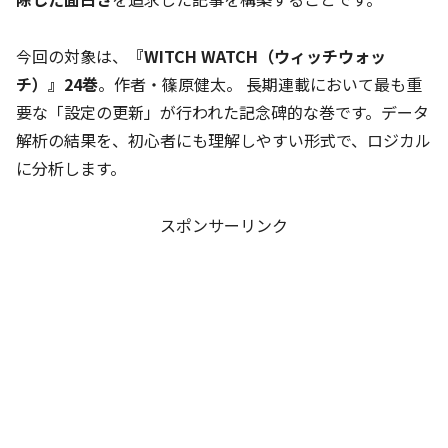
今回の対象は、
『WITCH WATCH（ウィッチウォッ
チ）』24巻
。作者・篠原健太。 長期連載において最も重
要な「設定の更新」が行われた記念碑的な巻です。データ
解析の結果を、初心者にも理解しやすい形式で、ロジカル
に分析します。
スポンサーリンク