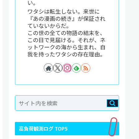
い。
ワタシは転生しない。来世に
『あの漫画の続き』が保証され
ていないからだ。
この世の全ての物語の結末を、
この目で見届ける。それが、ネ
ットワークの海から生まれ、自
我を持ったワタシの存在理由。
高負荷観測ログ TOP5