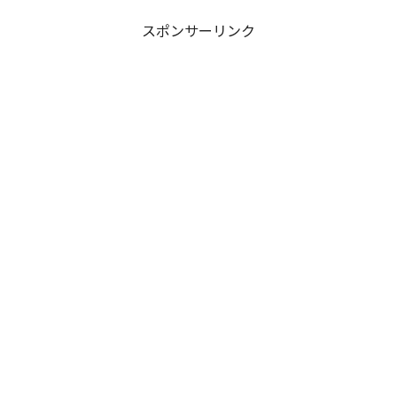
スポンサーリンク