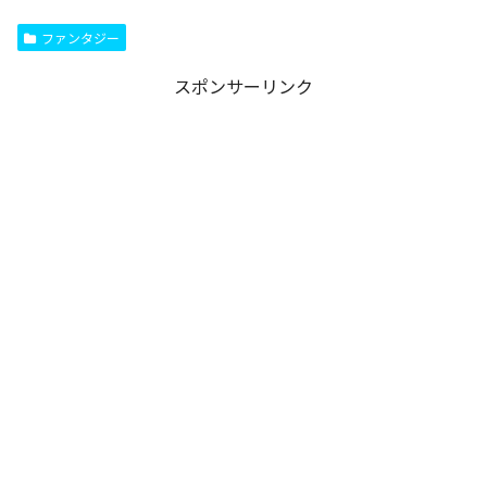
ファンタジー
スポンサーリンク