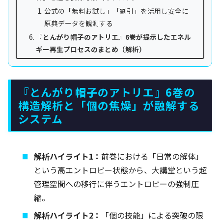
公式の「無料お試し」「割引」を活用し安全に
原典データを観測する
『とんがり帽子のアトリエ』6巻が提示したエネル
ギー再生プロセスのまとめ（解析）
『とんがり帽子のアトリエ』6巻の
構造解析と「個の焦燥」が融解する
システム
解析ハイライト1：
前巻における「日常の解体」
という高エントロピー状態から、大講堂という超
管理空間への移行に伴うエントロピーの強制圧
縮。
解析ハイライト2：
「個の技能」による突破の限