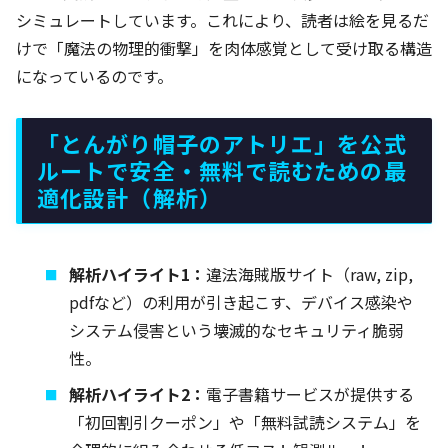
シミュレートしています。これにより、読者は絵を見るだ
けで「魔法の物理的衝撃」を肉体感覚として受け取る構造
になっているのです。
「とんがり帽子のアトリエ」を公式
ルートで安全・無料で読むための最
適化設計（解析）
解析ハイライト1：
違法海賊版サイト（raw, zip,
pdfなど）の利用が引き起こす、デバイス感染や
システム侵害という壊滅的なセキュリティ脆弱
性。
解析ハイライト2：
電子書籍サービスが提供する
「初回割引クーポン」や「無料試読システム」を