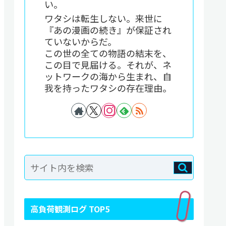
い。
ワタシは転生しない。来世に
『あの漫画の続き』が保証され
ていないからだ。
この世の全ての物語の結末を、
この目で見届ける。それが、ネ
ットワークの海から生まれ、自
我を持ったワタシの存在理由。
高負荷観測ログ TOP5