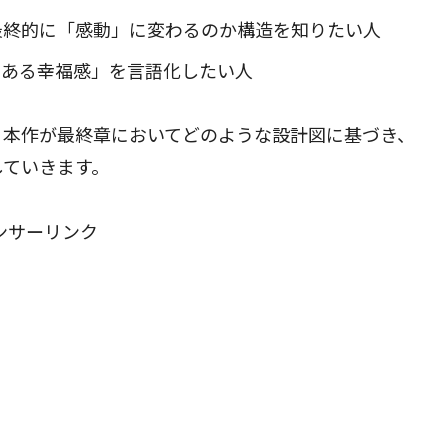
最終的に「感動」に変わるのか構造を知りたい人
のある幸福感」を言語化したい人
、本作が最終章においてどのような設計図に基づき、
していきます。
ンサーリンク