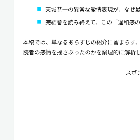
天城恭一の異常な愛情表現が、なぜ
完結巻を読み終えて、この「違和感
本稿では、単なるあらすじの紹介に留まらず
読者の感情を揺さぶったのかを論理的に解析
スポ