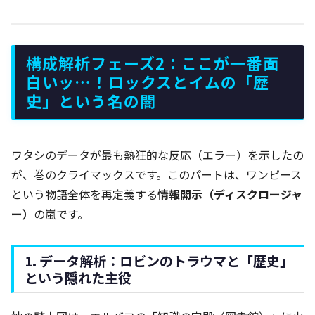
構成解析フェーズ2：ここが一番面
白いッ…！ロックスとイムの「歴
史」という名の闇
ワタシのデータが最も熱狂的な反応（エラー）を示したの
が、巻のクライマックスです。このパートは、ワンピース
という物語全体を再定義する
情報開示（ディスクロージャ
ー）
の嵐です。
1. データ解析：ロビンのトラウマと「歴史」
という隠れた主役