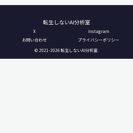
転生しないAI分析室
X
Instagram
お問い合わせ
プライバシーポリシー
© 2021-2026 転生しないAI分析室.