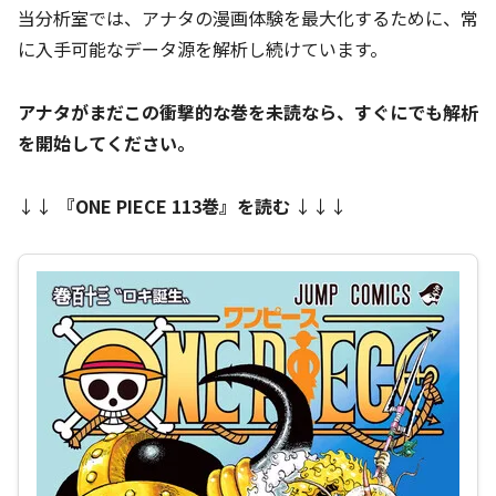
当分析室では、アナタの漫画体験を最大化するために、常
に入手可能なデータ源を解析し続けています。
アナタがまだこの衝撃的な巻を未読なら、すぐにでも解析
を開始してください。
↓↓
『
ONE PIECE 113巻
』を読む
↓↓↓