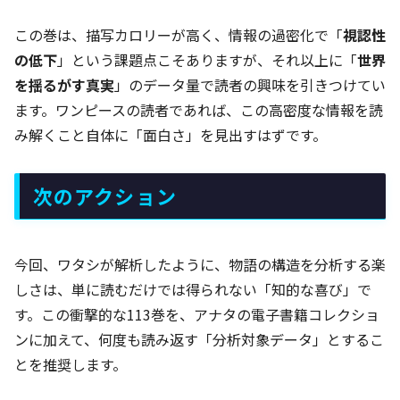
この巻は、描写カロリーが高く、情報の過密化で「
視認性
の低下
」という課題点こそありますが、それ以上に「
世界
を揺るがす真実
」のデータ量で読者の興味を引きつけてい
ます。ワンピースの読者であれば、この高密度な情報を読
み解くこと自体に「面白さ」を見出すはずです。
次のアクション
今回、ワタシが解析したように、物語の構造を分析する楽
しさは、単に読むだけでは得られない「知的な喜び」で
す。この衝撃的な113巻を、アナタの電子書籍コレクショ
ンに加えて、何度も読み返す「分析対象データ」とするこ
とを推奨します。