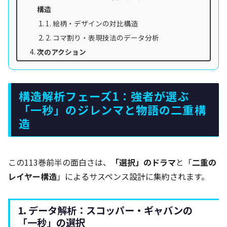
構造
1. 絵柄・デザインの対比構造
2. コマ割り・表現技法のデータ分析
次のアクション
構造解析フェーズ1：強者が選ぶ
「一秒」のジレンマと物語の二重構
造
この113巻前半の面白さは、
「選択」のドラマ
と「
二重の
レイヤー構造
」によるサスペンス設計に集約されます。
1. データ解析：スコッパー・ギャバンの
「一秒」の選択