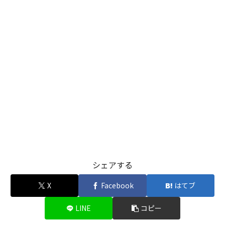
シェアする
X
Facebook
はてブ
LINE
コピー