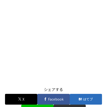
シェアする
X
Facebook
はてブ