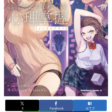
X
Facebook
はてブ