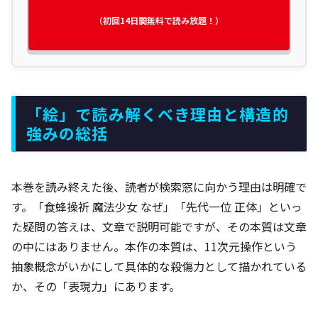
（初回14日間無料で読み放題！）
「絵」で読み解くべき理由と構造的
強みの総括
本巻を読み終えた後、読者が検索窓に向かう理由は明確で
す。「食蜂操祈 魔法少女 なぜ」「先代一位 正体」といっ
た疑問の答えは、文章で説明可能ですが、その本質は文章
の中にはありません。本作の本質は、11次元操作という
抽象概念がいかにして具体的な殺傷力として描かれている
か、その「表現力」にあります。