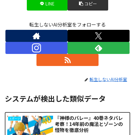
LINE
コピー
転生しないAI分析室をフォローする
転生しないAI分析室
システムが検出した類似データ
『神様のバレー』40巻ネタバレ
スポーツ
考察！14年前の魔法とゾーンの
怪物を徹底分析