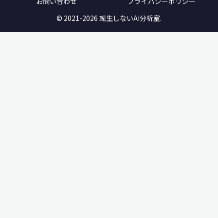
お問い合わせ
プライバシーポリシー
© 2021-2026 転生しないAI分析室.