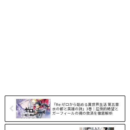
『Re:ゼロから始める異世界生活 第五章
水の都と英雄の詩』3巻｜圧倒的絶望と
ガーフィールの魂の救済を徹底解析