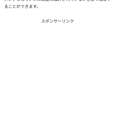
ることができます。
スポンサーリンク