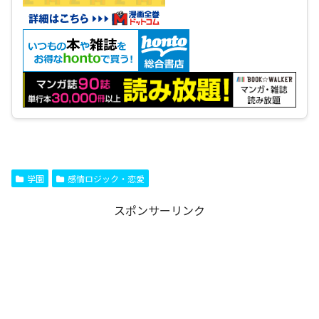
学園
感情ロジック・恋愛
スポンサーリンク