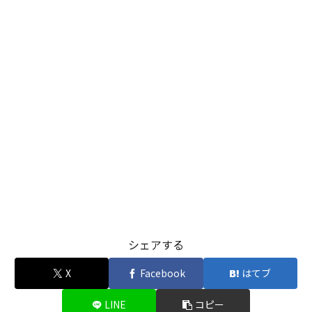
シェアする
X
Facebook
はてブ
LINE
コピー