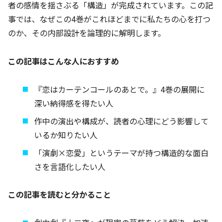
者の感情を揺さぶる「構造」が完成されています。この記
事では、なぜこの4巻がこれほどまでに私たちの心を打つ
のか、その内部設計を論理的に解明します。
この記事はこんな人におすすめ
『恋はカーテンコールのあとで。』4巻の展開に
深い納得感を得たい人
作中の演出や構成が、読者の心理にどう影響して
いるか知りたい人
「演劇×恋愛」というテーマが持つ構造的な面白
さを言語化したい人
この記事を読むと分かること