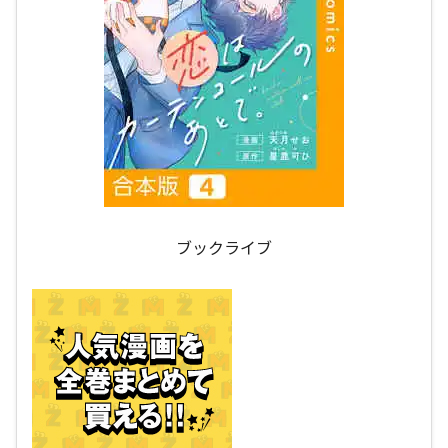
ブックライブ