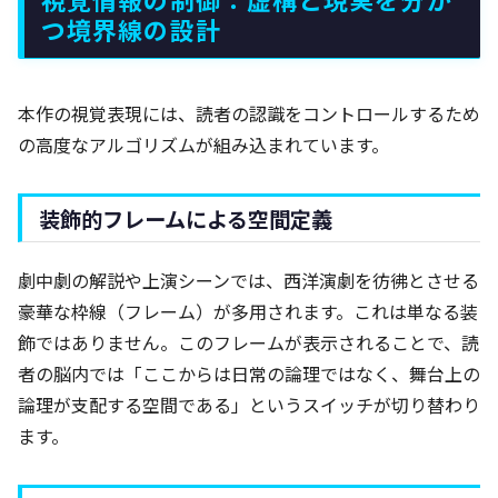
つ境界線の設計
本作の視覚表現には、読者の認識をコントロールするため
の高度なアルゴリズムが組み込まれています。
装飾的フレームによる空間定義
劇中劇の解説や上演シーンでは、西洋演劇を彷彿とさせる
豪華な枠線（フレーム）が多用されます。これは単なる装
飾ではありません。このフレームが表示されることで、読
者の脳内では「ここからは日常の論理ではなく、舞台上の
論理が支配する空間である」というスイッチが切り替わり
ます。