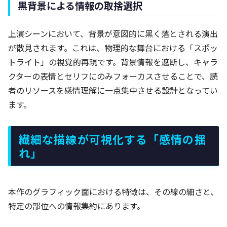
黒背景による情報の取捨選択
上演シーンにおいて、背景が意図的に黒く落とされる演出
が散見されます。これは、物理的な舞台における「スポッ
トライト」の視覚的再現です。背景情報を遮断し、キャラ
クターの表情とセリフにのみフォーカスさせることで、読
者のリソースを感情理解に一点集中させる設計となってい
ます。
繊細な描線が可視化する「感情の揺
れ」
本作のグラフィック面における特徴は、その線の細さと、
特定の部位への情報集約にあります。