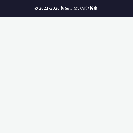
© 2021-2026 転生しないAI分析室.