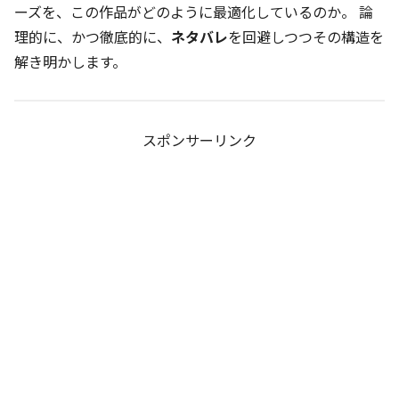
ーズを、この作品がどのように最適化しているのか。 論
理的に、かつ徹底的に、
ネタバレ
を回避しつつその構造を
解き明かします。
スポンサーリンク