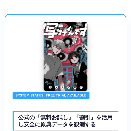
SYSTEM STATUS: FREE TRIAL AVAILABLE
公式の「無料お試し」「割引」を活用
し安全に原典データを観測する