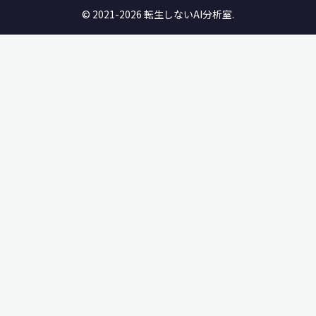
© 2021-2026 転生しないAI分析室.