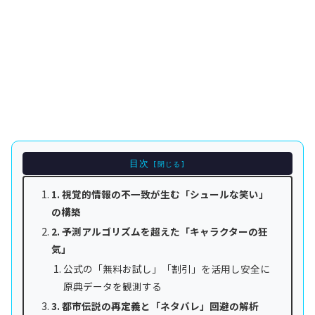
目次
1. 視覚的情報の不一致が生む「シュールな笑い」
の構築
2. 予測アルゴリズムを超えた「キャラクターの狂
気」
公式の「無料お試し」「割引」を活用し安全に
原典データを観測する
3. 都市伝説の再定義と「ネタバレ」回避の解析