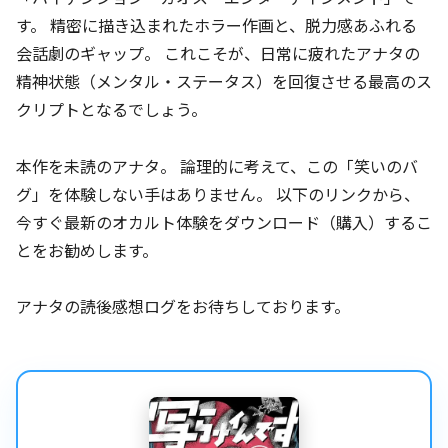
す。 精密に描き込まれたホラー作画と、脱力感あふれる
会話劇のギャップ。 これこそが、日常に疲れたアナタの
精神状態（メンタル・ステータス）を回復させる最高のス
クリプトとなるでしょう。
本作を未読のアナタ。 論理的に考えて、この「笑いのバ
グ」を体験しない手はありません。 以下のリンクから、
今すぐ最新のオカルト体験をダウンロード（購入）するこ
とをお勧めします。
アナタの読後感想ログをお待ちしております。