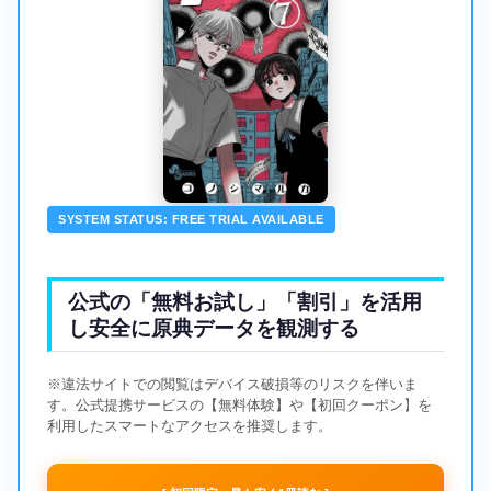
SYSTEM STATUS: FREE TRIAL AVAILABLE
公式の「無料お試し」「割引」を活用
し安全に原典データを観測する
※違法サイトでの閲覧はデバイス破損等のリスクを伴いま
す。公式提携サービスの【無料体験】や【初回クーポン】を
利用したスマートなアクセスを推奨します。