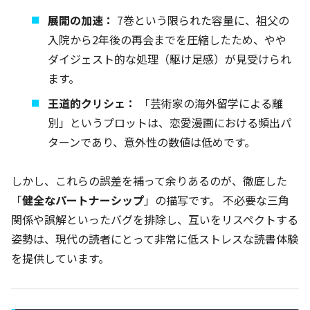
展開の加速：
7巻という限られた容量に、祖父の
入院から2年後の再会までを圧縮したため、やや
ダイジェスト的な処理（駆け足感）が見受けられ
ます。
王道的クリシェ：
「芸術家の海外留学による離
別」というプロットは、恋愛漫画における頻出パ
ターンであり、意外性の数値は低めです。
しかし、これらの誤差を補って余りあるのが、徹底した
「
健全なパートナーシップ
」の描写です。 不必要な三角
関係や誤解といったバグを排除し、互いをリスペクトする
姿勢は、現代の読者にとって非常に低ストレスな読書体験
を提供しています。