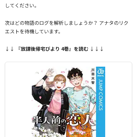
してください。
次はどの物語のログを解析しましょうか？ アナタのリク
エストを待機しています。
↓↓
『
放課後帰宅びより 4巻
』を読む
↓↓↓