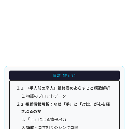
目次
1. 『半人前の恋人』最終巻のあらすじと構造解析
物語のプロットデータ
2. 視覚情報解析：なぜ「手」と「対比」が心を揺
さぶるのか
「手」による情報出力
構成・コマ割りのシンクロ率