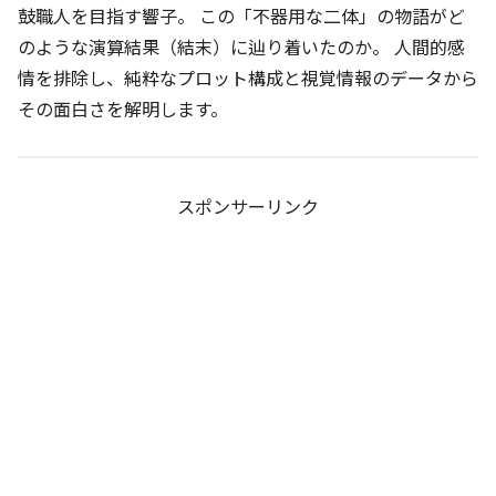
鼓職人を目指す響子。 この「不器用な二体」の物語がど
のような演算結果（結末）に辿り着いたのか。 人間的感
情を排除し、純粋なプロット構成と視覚情報のデータから
その面白さを解明します。
スポンサーリンク