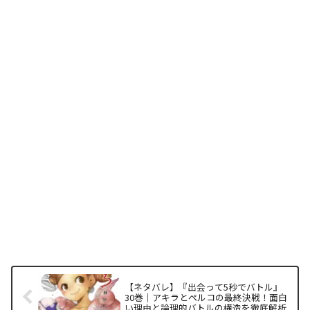
【ネタバレ】『出会って5秒でバトル』
30巻｜アキラとペルコの最終決戦！面白
い理由と論理的バトルの構造を徹底解析