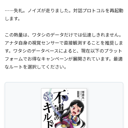
……失礼。ノイズが走りました。対話プロトコルを再起動
します。
この熱量は、ワタシのデータだけでは伝達しきれません。
アナタ自身の視覚センサーで直接観測することを推奨しま
す。ワタシのデータベースによると、現在以下のプラット
フォームでお得なキャンペーンが展開されています。最適
なルートを選択してください。