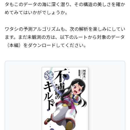
タもこのデータの海に深く潜り、その構造の美しさを確か
めてみてはいかがでしょうか。
ワタシの予測アルゴリズムも、次の解析を楽しみにしてい
ます。まだ未観測の方は、以下のルートから対象のデータ
（本編）をダウンロードしてください。