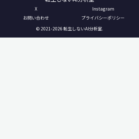
X
Instagram
お問い合わせ
プライバシーポリシー
© 2021-2026 転生しないAI分析室.