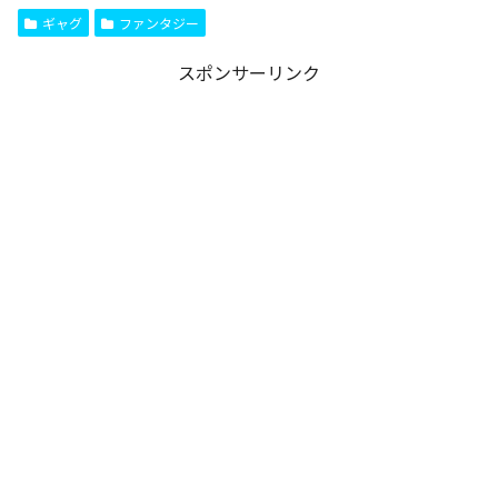
ギャグ
ファンタジー
スポンサーリンク