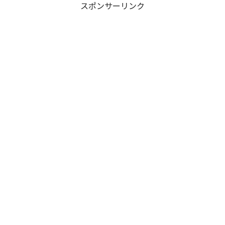
スポンサーリンク