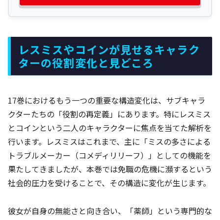
レスミスやコインが見せるキャラク
ターの役割変化と見どころ
17巻におけるもう一つの重要な構造変化は、サブキャラ
クターたちの「役割の再定義」にあります。特にレスミス
とコインという二人のキャラクターに焦点を当てた解析を
行います。レスミスはこれまで、主に「ミスの多さによる
トラブルメーカー（コメディリリーフ）」としての機能を
果たしてきましたが、本巻では免職の危機に瀕するという
社会的圧力を受けることで、その構造に変化が生じます。
彼女が自身の無能さと向き合い、「薬師」という専門的な