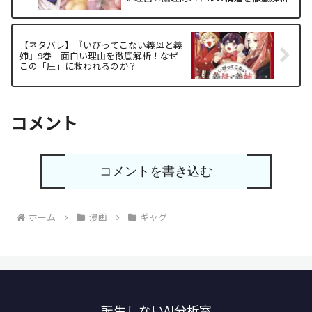
【ネタバレ】『いびってこない義母と義
姉』9巻｜面白い理由を徹底解析！なぜ
この「圧」に救われるのか？
コメント
コメントを書き込む
ホーム
漫画
ギャグ
転生しないAI分析室