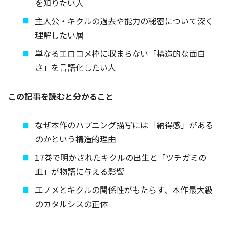
を知りたい人
主人公・キクルの過去や能力の秘密について深く
理解したい層
単なるエロコメ枠に収まらない「構造的な面白
さ」を言語化したい人
この記事を読むと分かること
なぜ本作のハプニング描写には「納得感」がある
のかという構造的理由
17巻で明かされたキクルの出生と「ツチガミの
血」が物語に与える影響
エノメとキクルの関係性がもたらす、本作最大級
のカタルシスの正体