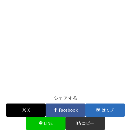
シェアする
X
Facebook
はてブ
LINE
コピー