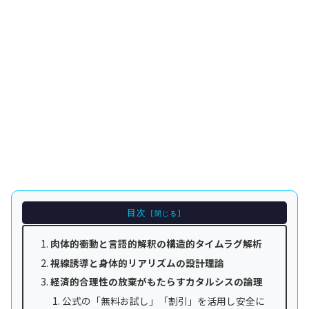
目次
肉体的衝動と言語的解釈の構造的タイムラグ解析
視線誘導と身体的リアリズムの設計理論
経済的合理性の放棄がもたらすカタルシスの論理
公式の「無料お試し」「割引」を活用し安全に