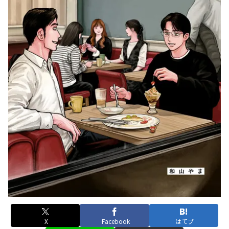
X
Facebook
はてブ