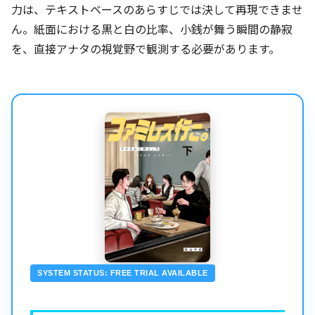
力は、テキストベースのあらすじでは決して再現できませ
ん。紙面における黒と白の比率、小銭が舞う瞬間の静寂
を、直接アナタの視覚野で観測する必要があります。
SYSTEM STATUS: FREE TRIAL AVAILABLE