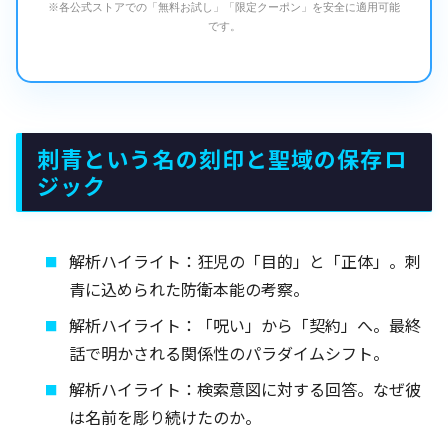
※各公式ストアでの「無料お試し」「限定クーポン」を安全に適用可能
です。
刺青という名の刻印と聖域の保存ロ
ジック
解析ハイライト：狂児の「目的」と「正体」。刺
青に込められた防衛本能の考察。
解析ハイライト：「呪い」から「契約」へ。最終
話で明かされる関係性のパラダイムシフト。
解析ハイライト：検索意図に対する回答。なぜ彼
は名前を彫り続けたのか。