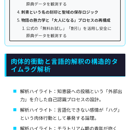
原典データを観測する
刺青という名の刻印と聖域の保存ロジック
物語の熱力学と「大人になる」プロセスの再構成
公式の「無料お試し」「割引」を活用し安全に
原典データを観測する
肉体的衝動と言語的解釈の構造的タ
イムラグ解析
解析ハイライト：知恵袋への投稿という「外部出
力」を介した自己認識プロセスの設計。
解析ハイライト：言語化できない感情が「ハグ」
という肉体行動として暴発する論理。
解析ハイライト：モラトリアム期の青年が抱く