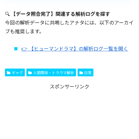
🔍
【データ照合完了】関連する解析ログを探す
今回の解析データに共鳴したアナタには、以下のアーカイ
ブも推奨します。
👉 【ヒューマンドラマ】の解析ログ一覧を開く
ギャグ
人間関係・トラウマ解析
日常
スポンサーリンク