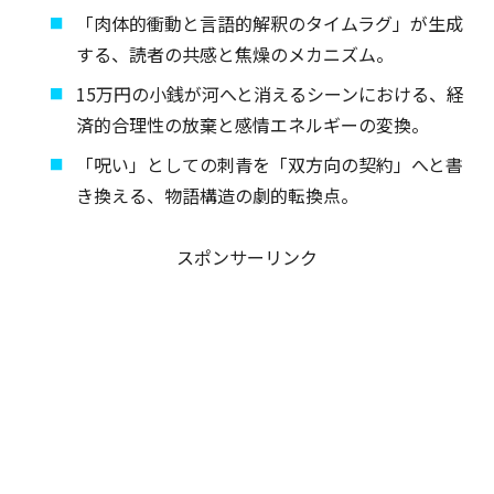
「肉体的衝動と言語的解釈のタイムラグ」が生成
する、読者の共感と焦燥のメカニズム。
15万円の小銭が河へと消えるシーンにおける、経
済的合理性の放棄と感情エネルギーの変換。
「呪い」としての刺青を「双方向の契約」へと書
き換える、物語構造の劇的転換点。
スポンサーリンク