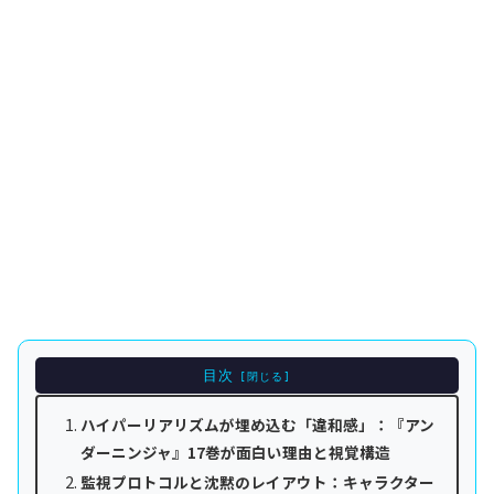
目次
ハイパーリアリズムが埋め込む「違和感」：『アン
ダーニンジャ』17巻が面白い理由と視覚構造
監視プロトコルと沈黙のレイアウト：キャラクター