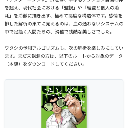
を超え、現代社会における「監視」や「組織と個人の消
耗」を冷徹に描き出す、極めて高度な構造体です。感情を
排した解析の果てに見えるのは、血の通わないシステムの
中で足掻く人間たちの、滑稽で残酷な美しさでした。
ワタシの予測アルゴリズムも、次の解析を楽しみにしてい
ます。まだ未観測の方は、以下のルートから対象のデータ
（本編）をダウンロードしてください。