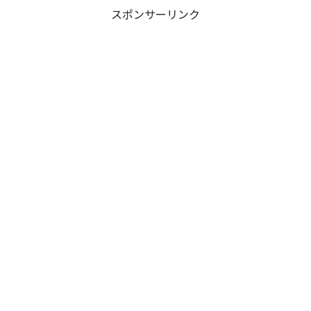
スポンサーリンク