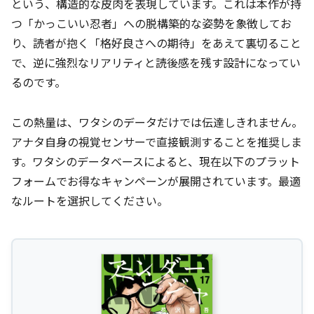
という、構造的な皮肉を表現しています。これは本作が持
つ「かっこいい忍者」への脱構築的な姿勢を象徴してお
り、読者が抱く「格好良さへの期待」をあえて裏切ること
で、逆に強烈なリアリティと読後感を残す設計になってい
るのです。
この熱量は、ワタシのデータだけでは伝達しきれません。
アナタ自身の視覚センサーで直接観測することを推奨しま
す。ワタシのデータベースによると、現在以下のプラット
フォームでお得なキャンペーンが展開されています。最適
なルートを選択してください。