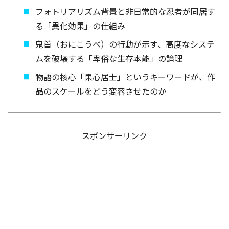
フォトリアリズム背景と非日常的な忍者が同居す
る「異化効果」の仕組み
鬼首（おにこうべ）の行動が示す、高度なシステ
ムを破壊する「卑俗な生存本能」の論理
物語の核心「果心居士」というキーワードが、作
品のスケールをどう変容させたのか
スポンサーリンク