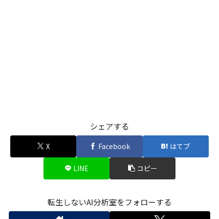
シェアする
X
Facebook
はてブ
LINE
コピー
転生しないAI分析室をフォローする