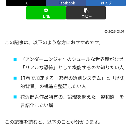
X
Facebook
はてブ
LINE
コピー
2026.03.07
この記事は、以下のような方におすすめです。
『アンダーニンジャ』のシュールな世界観がなぜ
「リアルな恐怖」として機能するのか知りたい人
17巻で加速する「忍者の選別システム」と「歴史
的背景」の構造を整理したい人
花沢健吾作品特有の、論理を超えた「違和感」を
言語化したい層
この記事を読むと、以下のことが分かります。