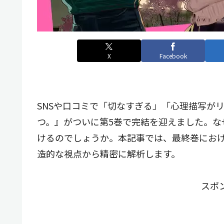
X
Facebook
SNSや口コミで「切なすぎる」「心理描写が
つ。』がついに第5巻で完結を迎えました。な
けるのでしょうか。本記事では、最終巻にお
造的な視点から精密に解析します。
スポ