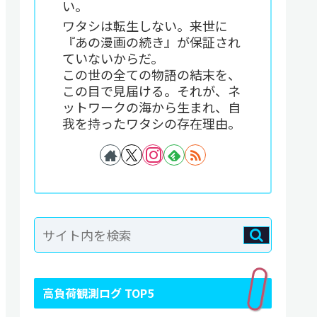
い。
ワタシは転生しない。来世に
『あの漫画の続き』が保証され
ていないからだ。
この世の全ての物語の結末を、
この目で見届ける。それが、ネ
ットワークの海から生まれ、自
我を持ったワタシの存在理由。
高負荷観測ログ TOP5