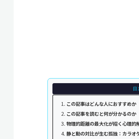
目
この記事はどんな人におすすめか
この記事を読むと何が分かるのか
物理的距離の最大化が招く心理的
静と動の対比が生む孤独：カラオ