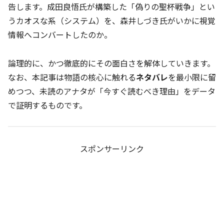
告します。成田良悟氏が構築した「偽りの聖杯戦争」とい
うカオスな系（システム）を、森井しづき氏がいかに視覚
情報へコンバートしたのか。
論理的に、かつ徹底的にその面白さを解体していきます。
なお、本記事は物語の核心に触れる
ネタバレ
を最小限に留
めつつ、未読のアナタが「今すぐ読むべき理由」をデータ
で証明するものです。
スポンサーリンク