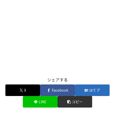
シェアする
X
Facebook
はてブ
LINE
コピー