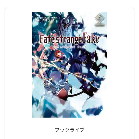
ブックライブ