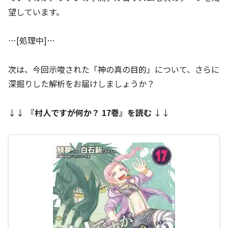
望しています。
…[処理中]…
次は、今回示唆された「神の真の目的」について、さらに
深掘りした解析をお届けしましょうか？
↓↓
『
村人ですが何か？ 17巻
』を読む
↓↓