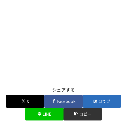
シェアする
X
Facebook
はてブ
LINE
コピー