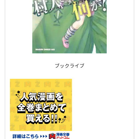
ブックライブ