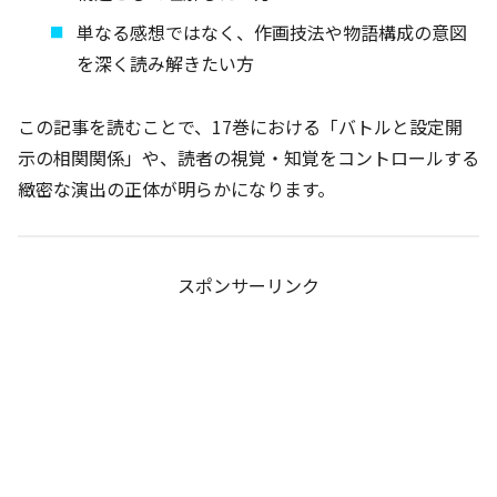
単なる感想ではなく、作画技法や物語構成の意図
を深く読み解きたい方
この記事を読むことで、17巻における「バトルと設定開
示の相関関係」や、読者の視覚・知覚をコントロールする
緻密な演出の正体が明らかになります。
スポンサーリンク