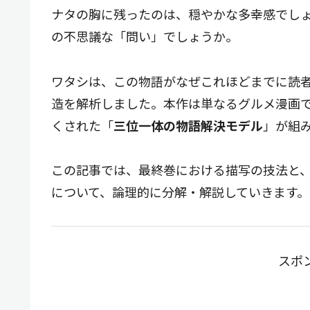
ナタの胸に残ったのは、穏やかな多幸感でし
の不思議な「問い」でしょうか。
ワタシは、この物語がなぜこれほどまでに読
造を解析しました。本作は単なるグルメ漫画
くされた「
三位一体の物語解決モデル
」が組
この記事では、最終巻における描写の技法と
について、論理的に分解・解説していきます。
スポ