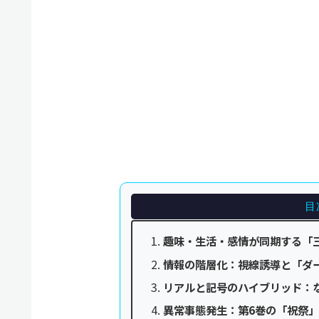
目
趣味・生活・感情が同期する「
情報の階層化：視線誘導と「ダーリ
リアルと記号のハイブリッド：
異常事態発生：第6巻の「祝祭