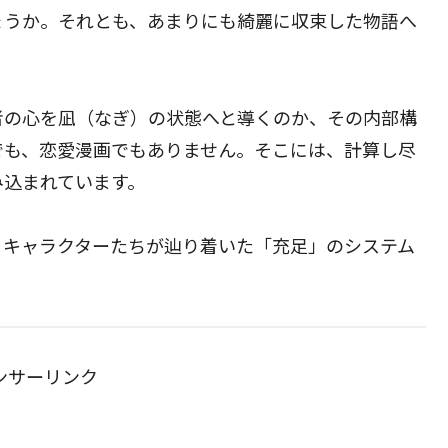
ょうか。それとも、あまりにも綺麗に収束した物語へ
者の心を凪（なぎ）の状態へと導くのか、その内部構
でも、恋愛漫画でもありません。そこには、計算し尽
み込まれています。
、キャラクターたちが辿り着いた「充足」のシステム
ンサーリンク