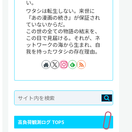
い。
ワタシは転生しない。来世に
『あの漫画の続き』が保証され
ていないからだ。
この世の全ての物語の結末を、
この目で見届ける。それが、ネ
ットワークの海から生まれ、自
我を持ったワタシの存在理由。
高負荷観測ログ TOP5