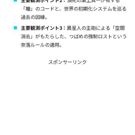
「瞳」のコードと、世界の初期化システムを巡る
過去の因縁。
主要観測ポイント3：
異星人の主砲による「空間
消去」がもたらした、つばめの強制ロストという
奈落ルールの適用。
スポンサーリンク