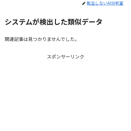
転生しないAI分析室
システムが検出した類似データ
関連記事は見つかりませんでした。
スポンサーリンク