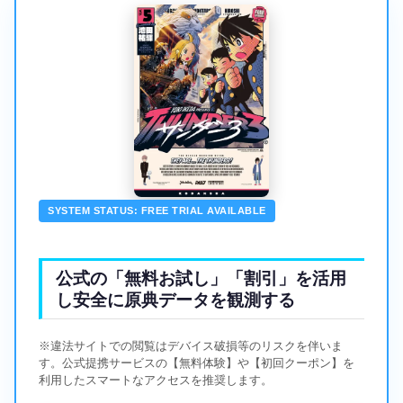
SYSTEM STATUS: FREE TRIAL AVAILABLE
公式の「無料お試し」「割引」を活用
し安全に原典データを観測する
※違法サイトでの閲覧はデバイス破損等のリスクを伴いま
す。公式提携サービスの【無料体験】や【初回クーポン】を
利用したスマートなアクセスを推奨します。