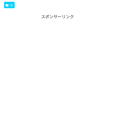
SF
スポンサーリンク