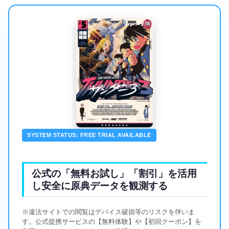
SYSTEM STATUS: FREE TRIAL AVAILABLE
公式の「無料お試し」「割引」を活用
し安全に原典データを観測する
※違法サイトでの閲覧はデバイス破損等のリスクを伴いま
す。公式提携サービスの【無料体験】や【初回クーポン】を