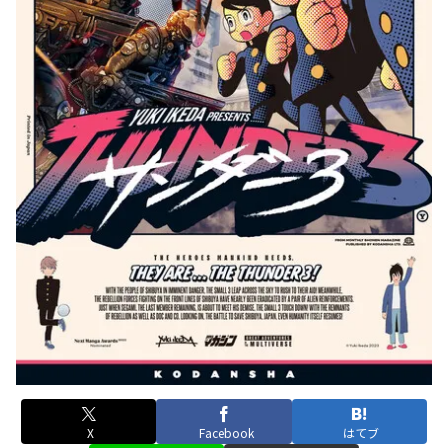
X
Facebook
はてブ