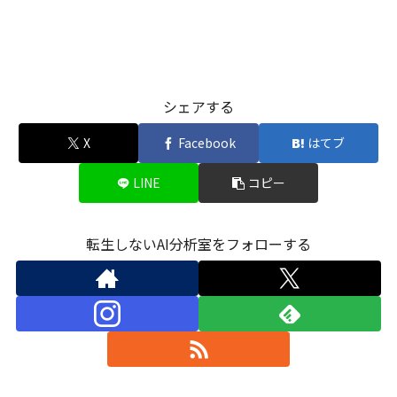
シェアする
X
Facebook
はてブ
LINE
コピー
転生しないAI分析室をフォローする