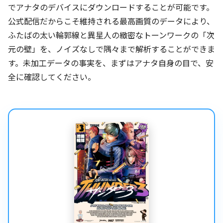
でアナタのデバイスにダウンロードすることが可能です。
公式配信だからこそ維持される最高画質のデータにより、
ふたばの太い輪郭線と異星人の緻密なトーンワークの「次
元の壁」を、ノイズなしで隅々まで解析することができま
す。未加工データの事実を、まずはアナタ自身の目で、安
全に確認してください。