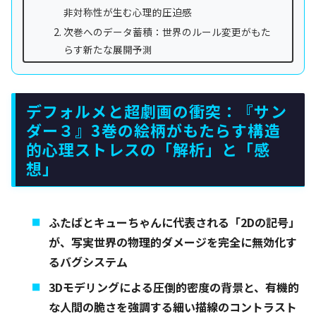
非対称性が生む心理的圧迫感
次巻へのデータ蓄積：世界のルール変更がもた
らす新たな展開予測
デフォルメと超劇画の衝突：『サン
ダー３』3巻の絵柄がもたらす構造
的心理ストレスの「解析」と「感
想」
ふたばとキューちゃんに代表される「2Dの記号」
が、写実世界の物理的ダメージを完全に無効化す
るバグシステム
3Dモデリングによる圧倒的密度の背景と、有機的
な人間の脆さを強調する細い描線のコントラスト