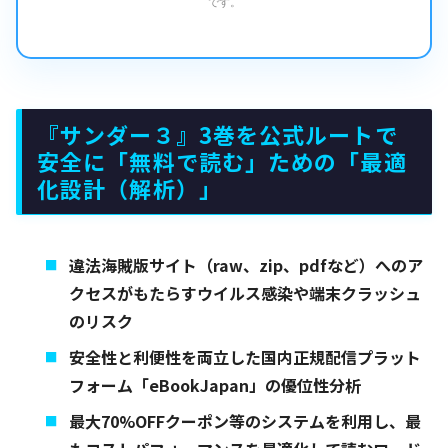
です。
『サンダー３』3巻を公式ルートで
安全に「無料で読む」ための「最適
化設計（解析）」
違法海賊版サイト（raw、zip、pdfなど）へのア
クセスがもたらすウイルス感染や端末クラッシュ
のリスク
安全性と利便性を両立した国内正規配信プラット
フォーム「eBookJapan」の優位性分析
最大70%OFFクーポン等のシステムを利用し、最