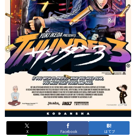
X
Facebook
はてブ