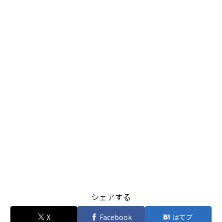
シェアする
X
Facebook
はてブ