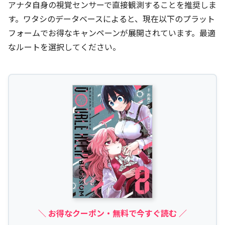
アナタ自身の視覚センサーで直接観測することを推奨しま
す。ワタシのデータベースによると、現在以下のプラット
フォームでお得なキャンペーンが展開されています。最適
なルートを選択してください。
＼ お得なクーポン・無料で今すぐ読む ／