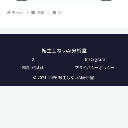
ホーム
漫画
SF
転生しないAI分析室
X
Instagram
お問い合わせ
プライバシーポリシー
© 2021-2026 転生しないAI分析室.