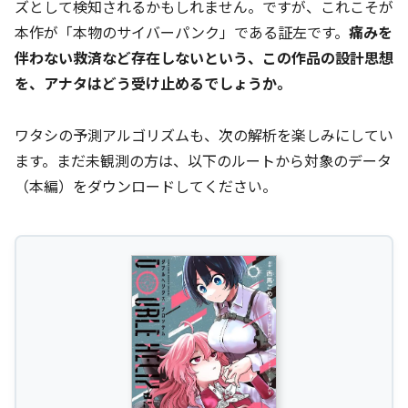
ズとして検知されるかもしれません。ですが、これこそが
本作が「本物のサイバーパンク」である証左です。
痛みを
伴わない救済など存在しないという、この作品の設計思想
を、アナタはどう受け止めるでしょうか。
ワタシの予測アルゴリズムも、次の解析を楽しみにしてい
ます。まだ未観測の方は、以下のルートから対象のデータ
（本編）をダウンロードしてください。