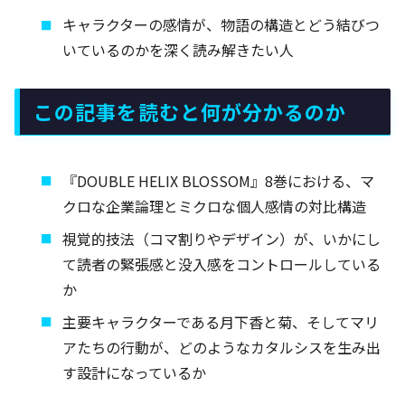
キャラクターの感情が、物語の構造とどう結びつ
いているのかを深く読み解きたい人
この記事を読むと何が分かるのか
『DOUBLE HELIX BLOSSOM』8巻における、マ
クロな企業論理とミクロな個人感情の対比構造
視覚的技法（コマ割りやデザイン）が、いかにし
て読者の緊張感と没入感をコントロールしている
か
主要キャラクターである月下香と菊、そしてマリ
アたちの行動が、どのようなカタルシスを生み出
す設計になっているか