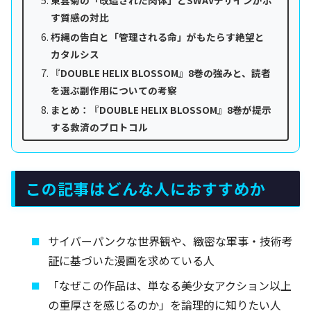
す質感の対比
朽縄の告白と「管理される命」がもたらす絶望と
カタルシス
『DOUBLE HELIX BLOSSOM』8巻の強みと、読者
を選ぶ副作用についての考察
まとめ：『DOUBLE HELIX BLOSSOM』8巻が提示
する救済のプロトコル
この記事はどんな人におすすめか
サイバーパンクな世界観や、緻密な軍事・技術考
証に基づいた漫画を求めている人
「なぜこの作品は、単なる美少女アクション以上
の重厚さを感じるのか」を論理的に知りたい人