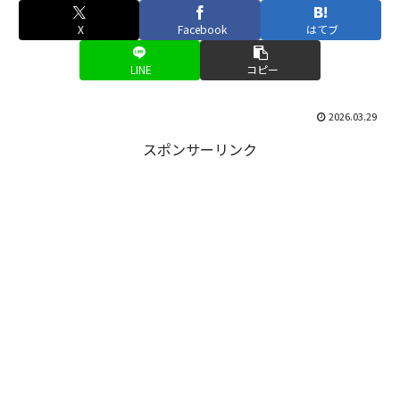
X
Facebook
はてブ
LINE
コピー
2026.03.29
スポンサーリンク