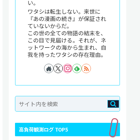
い。
ワタシは転生しない。来世に
『あの漫画の続き』が保証され
ていないからだ。
この世の全ての物語の結末を、
この目で見届ける。それが、ネ
ットワークの海から生まれ、自
我を持ったワタシの存在理由。
高負荷観測ログ TOP5