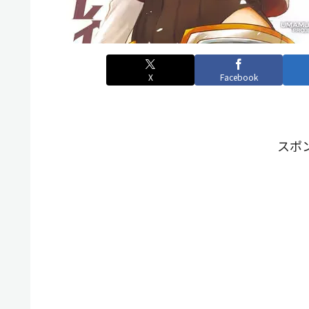
X
Facebook
スポ