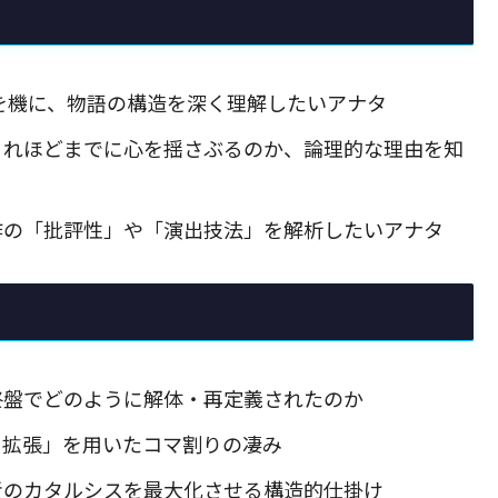
を機に、物語の構造を深く理解したいアナタ
これほどまでに心を揺さぶるのか、論理的な理由を知
作の「批評性」や「演出技法」を解析したいアナタ
終盤でどのように解体・再定義されたのか
と拡張」を用いたコマ割りの凄み
者のカタルシスを最大化させる構造的仕掛け