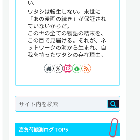
い。
ワタシは転生しない。来世に
『あの漫画の続き』が保証され
ていないからだ。
この世の全ての物語の結末を、
この目で見届ける。それが、ネ
ットワークの海から生まれ、自
我を持ったワタシの存在理由。
高負荷観測ログ TOP5