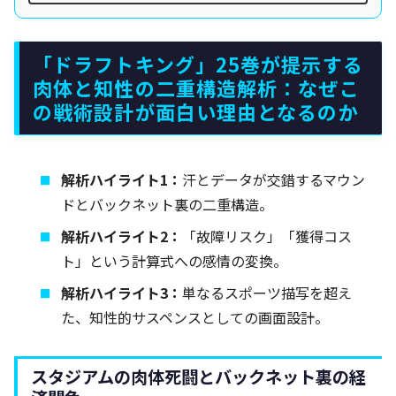
「ドラフトキング」25巻が提示する
肉体と知性の二重構造解析：なぜこ
の戦術設計が面白い理由となるのか
解析ハイライト1：
汗とデータが交錯するマウン
ドとバックネット裏の二重構造。
解析ハイライト2：
「故障リスク」「獲得コス
ト」という計算式への感情の変換。
解析ハイライト3：
単なるスポーツ描写を超え
た、知性的サスペンスとしての画面設計。
スタジアムの肉体死闘とバックネット裏の経