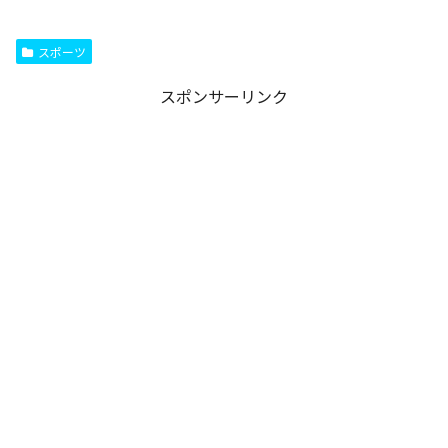
スポーツ
スポンサーリンク