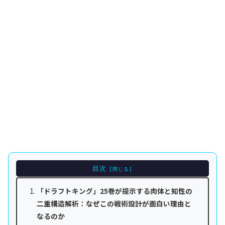
目次
「ドラフトキング」25巻が提示する肉体と知性の
二重構造解析：なぜこの戦術設計が面白い理由と
なるのか