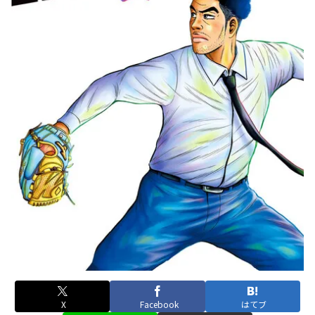
X
Facebook
はてブ