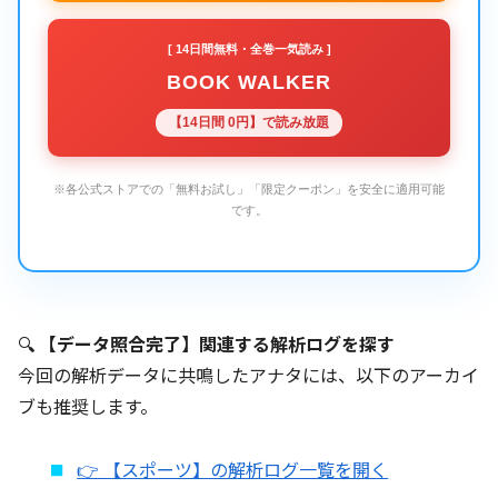
[ 14日間無料・全巻一気読み ]
BOOK WALKER
【14日間 0円】で読み放題
※各公式ストアでの「無料お試し」「限定クーポン」を安全に適用可能
です。
🔍
【データ照合完了】関連する解析ログを探す
今回の解析データに共鳴したアナタには、以下のアーカイ
ブも推奨します。
👉 【スポーツ】の解析ログ一覧を開く