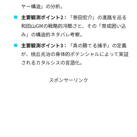
ヤー構造」の分析。
主要観測ポイント2：
「巻田宏介」の進路を巡る
和田山GMの戦略的冷酷さと、その「育成囲い込
み」の構造的ネタバレ考察。
主要観測ポイント3：
「真の勝てる捕手」の定義
が、桃丘兆治の身体的ポテンシャルによって実証
されるカタルシスの言語化。
スポンサーリンク