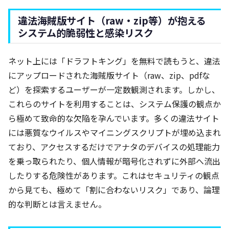
違法海賊版サイト（raw・zip等）が抱える
システム的脆弱性と感染リスク
ネット上には「ドラフトキング」を無料で読もうと、違法
にアップロードされた海賊版サイト（raw、zip、pdfな
ど）を探索するユーザーが一定数観測されます。しかし、
これらのサイトを利用することは、システム保護の観点か
ら極めて致命的な欠陥を孕んでいます。多くの違法サイト
には悪質なウイルスやマイニングスクリプトが埋め込まれ
ており、アクセスするだけでアナタのデバイスの処理能力
を乗っ取られたり、個人情報が暗号化されずに外部へ流出
したりする危険性があります。これはセキュリティの観点
から見ても、極めて「割に合わないリスク」であり、論理
的な判断とは言えません。