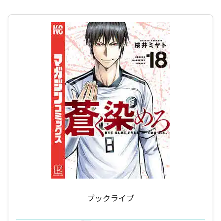
ブックライブ