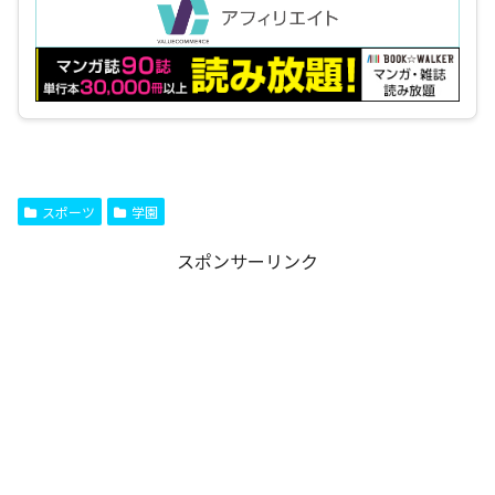
スポーツ
学園
スポンサーリンク