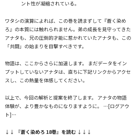
ント性が凝縮されている。
ワタシの演算によれば、この巻を読まずして『蒼く染め
ろ』の本質には触れられません。弟の成長を見守ってきた
アナタも、兄の圧倒的才能に惹かれていたアナタも、この
「共闘」の始まりを目撃すべきです。
物語は、ここからさらに加速します。 まだデータをイン
プットしていないアナタは、直ちに下記リンクからアクセ
スし、この熱量を体感してください。
以上で、今回の解析と提案を終了します。 アナタの物語
体験が、より豊かなものになりますように。 …[ログアウ
ト]…
↓↓
『
蒼く染めろ 18巻
』を読む
↓↓↓