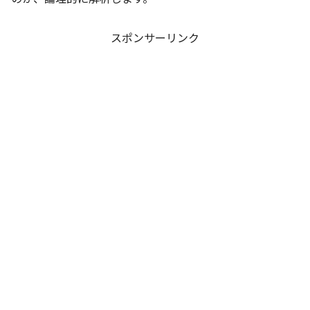
スポンサーリンク